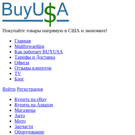
Покупайте товары напрямую в США и экономьте!
Главная
Mailforwarding
Как работает BUYUSA
Тарифы и Доставка
Офисы
Отзывы клиентов
TV
Блог
Войти
Регистрация
Купить на eBay
Купить на Amazon
Магазины
Авто
Мото
Запчасти
Оборудование