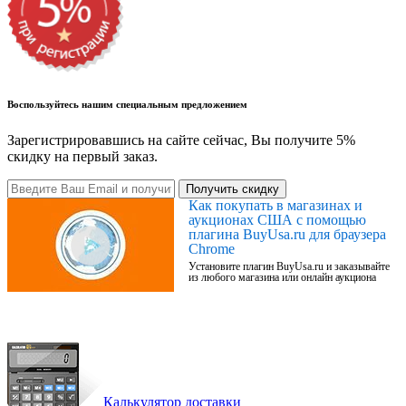
Воспользуйтесь нашим специальным предложением
Зарегистрировавшись на сайте сейчас, Вы получите 5%
скидку на первый заказ.
Получить скидку
Как покупать в магазинах и
аукционах США с помощью
плагина BuyUsa.ru для браузера
Chrome
Установите плагин BuyUsa.ru и заказывайте
из любого магазина или онлайн аукциона
Калькулятор доставки