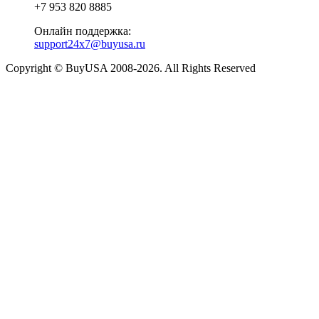
+7 953 820 8885
Онлайн поддержка:
support24x7@buyusa.ru
Copyright © BuyUSA 2008-2026. All Rights Reserved