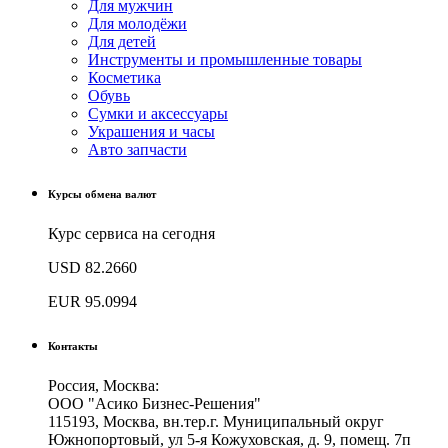
Для мужчин
Для молодёжи
Для детей
Инструменты и промышленные товары
Косметика
Обувь
Сумки и аксессуары
Украшения и часы
Авто запчасти
Курсы обмена валют
Курс сервиса на сегодня
USD
82.2660
EUR
95.0994
Контакты
Россия, Москва:
ООО "Асико Бизнес-Решения"
115193, Москва, вн.тер.г. Муниципальный округ
Южнопортовый, ул 5-я Кожуховская, д. 9, помещ. 7п