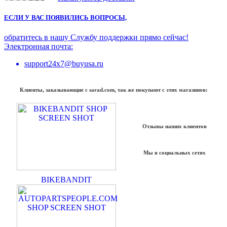
ЕСЛИ У ВАС ПОЯВИЛИСЬ ВОПРОСЫ,
обратитесь в нашу Службу поддержки прямо сейчас!
Электронная почта:
support24x7@buyusa.ru
Клиенты, заказывающие с sarad.com, так же покупают с этих магазинов:
Отзывы наших клиентов
Мы в социальных сетях
BIKEBANDIT