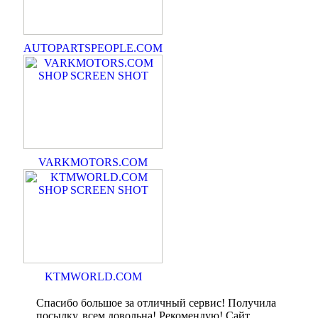
AUTOPARTSPEOPLE.COM
VARKMOTORS.COM
KTMWORLD.COM
Спасибо большое за отличный сервис! Получила
посылку, всем довольна! Рекомендую! Сайт