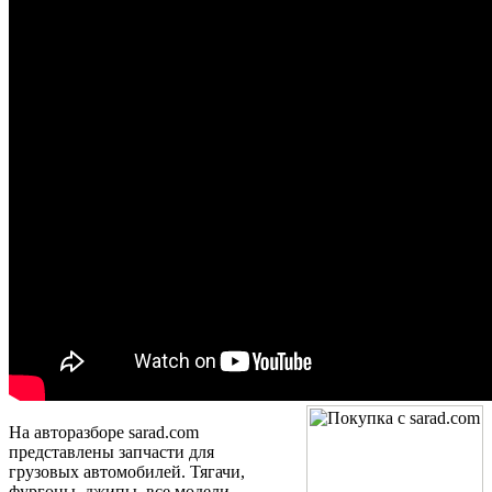
На авторазборе sarad.com
представлены запчасти для
грузовых автомобилей. Тягачи,
фургоны, джипы, все модели