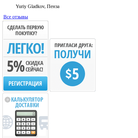
Yuriy Gladkov, Пенза
Все отзывы