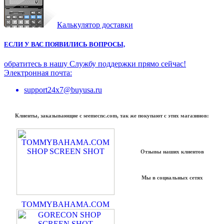
Калькулятор доставки
ЕСЛИ У ВАС ПОЯВИЛИСЬ ВОПРОСЫ,
обратитесь в нашу Службу поддержки прямо сейчас!
Электронная почта:
support24x7@buyusa.ru
Клиенты, заказывающие с seemecnc.com, так же покупают с этих магазинов:
Отзывы наших клиентов
Мы в социальных сетях
TOMMYBAHAMA.COM