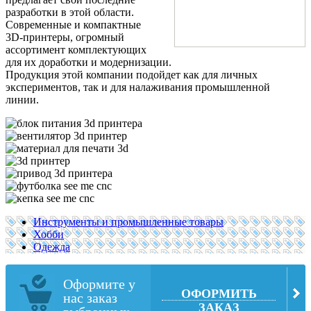
разработки в этой области.
Современные и компактные
3D-принтеры, огромный
ассортимент комплектующих
для их доработки и модернизации.
Продукция этой компании подойдет как для личных
экспериментов, так и для налаживания промышленной
линии.
Инструменты и промышленные товары
Хобби
Одежда
Оформите у
ОФОРМИТЬ
нас заказ
ЗАКАЗ