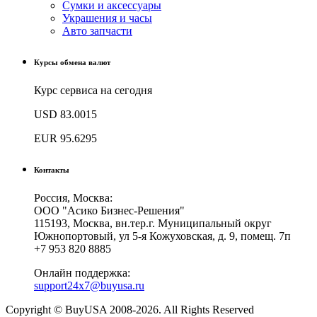
Сумки и аксессуары
Украшения и часы
Авто запчасти
Курсы обмена валют
Курс сервиса на сегодня
USD
83.0015
EUR
95.6295
Контакты
Россия, Москва:
ООО "Асико Бизнес-Решения"
115193, Москва, вн.тер.г. Муниципальный округ
Южнопортовый, ул 5-я Кожуховская, д. 9, помещ. 7п
+7 953 820 8885
Онлайн поддержка:
support24x7@buyusa.ru
Copyright © BuyUSA 2008-2026. All Rights Reserved