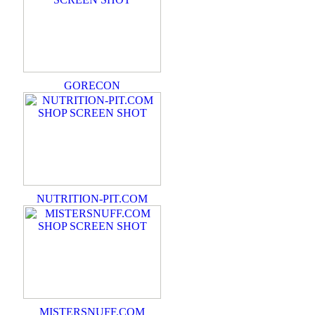
GORECON
NUTRITION-PIT.COM
MISTERSNUFF.COM