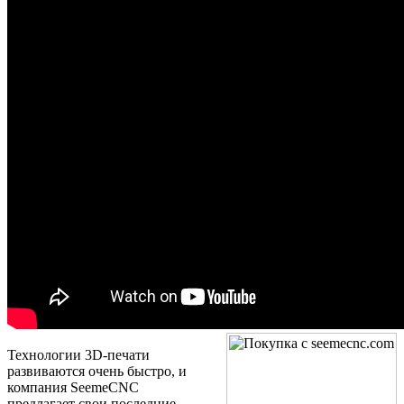
Технологии 3D-печати
развиваются очень быстро, и
компания SeemeCNC
предлагает свои последние