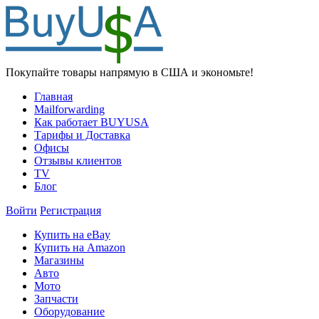
Покупайте товары напрямую в США и экономьте!
Главная
Mailforwarding
Как работает BUYUSA
Тарифы и Доставка
Офисы
Отзывы клиентов
TV
Блог
Войти
Регистрация
Купить на eBay
Купить на Amazon
Магазины
Авто
Мото
Запчасти
Оборудование