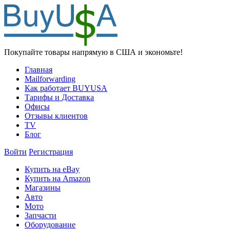
Покупайте товары напрямую в США и экономьте!
Главная
Mailforwarding
Как работает BUYUSA
Тарифы и Доставка
Офисы
Отзывы клиентов
TV
Блог
Войти
Регистрация
Купить на eBay
Купить на Amazon
Магазины
Авто
Мото
Запчасти
Оборудование