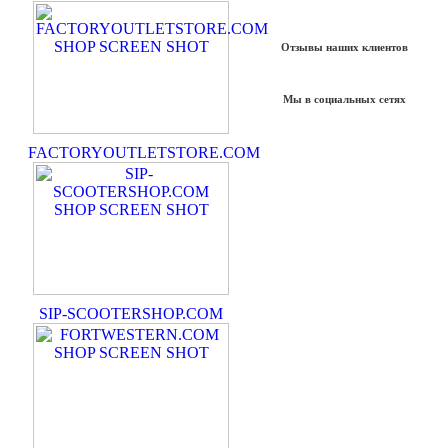
Отзывы наших клиентов
Мы в социальных сетях
FACTORYOUTLETSTORE.COM
SIP-SCOOTERSHOP.COM