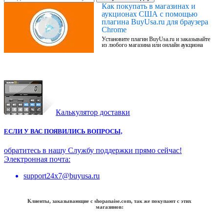
Как покупать в магазинах и
аукционах США с помощью
плагина BuyUsa.ru для браузера
Chrome
Установите плагин BuyUsa.ru и заказывайте
из любого магазина или онлайн аукциона
Калькулятор доставки
ЕСЛИ У ВАС ПОЯВИЛИСЬ ВОПРОСЫ,
обратитесь в нашу Службу поддержки прямо сейчас!
Электронная почта:
support24x7@buyusa.ru
Клиенты, заказывающие с shopanaise.com, так же покупают с этих
магазинов: