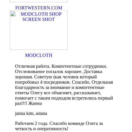
FORTWESTERN.COM
MODCLOTH
Отличная работа. Компетентные сотрудники.
Отслеживание посылок хорошее. Доставка
хорошая. Советую (как человек который
попробовал 4 посредников. Спасибо. Отдельная
благодарность за внимание и компетентные
ответы Олегу все объясняет, рассказывает,
помогает с таким подходом встретились первый
раз!!!! Жанна
janna kim, astana
Работаем 2 года. Спасибо команде Олега за
четкость и оперативность!