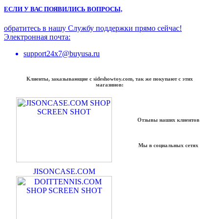
ЕСЛИ У ВАС ПОЯВИЛИСЬ ВОПРОСЫ,
обратитесь в нашу Службу поддержки прямо сейчас!
Электронная почта:
support24x7@buyusa.ru
Клиенты, заказывающие с sideshowtoy.com, так же покупают с этих
магазинов:
Отзывы наших клиентов
Мы в социальных сетях
JISONCASE.COM