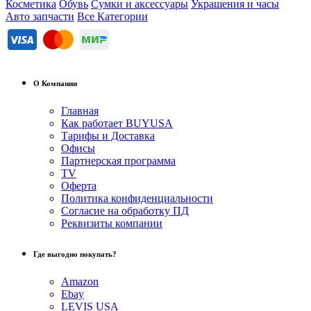
Косметика
Обувь
Сумки и аксессуары
Украшения и часы
Авто запчасти
Все Категории
О Компании
Главная
Как работает BUYUSA
Тарифы и Доставка
Офисы
Партнерская программа
TV
Оферта
Политика конфиденциальности
Согласие на обработку ПД
Реквизиты компании
Где выгодно покупать?
Amazon
Ebay
LEVIS USA