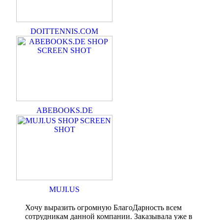
DOITTENNIS.COM
ABEBOOKS.DE
MUJI.US
Хочу выразить огромную БлагоДарность всем
сотрудникам данной компании. Заказывала уже в