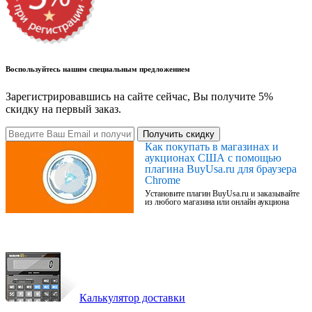
Воспользуйтесь нашим специальным предложением
Зарегистрировавшись на сайте сейчас, Вы получите 5%
скидку на первый заказ.
Получить скидку
Как покупать в магазинах и
аукционах США с помощью
плагина BuyUsa.ru для браузера
Chrome
Установите плагин BuyUsa.ru и заказывайте
из любого магазина или онлайн аукциона
Калькулятор доставки