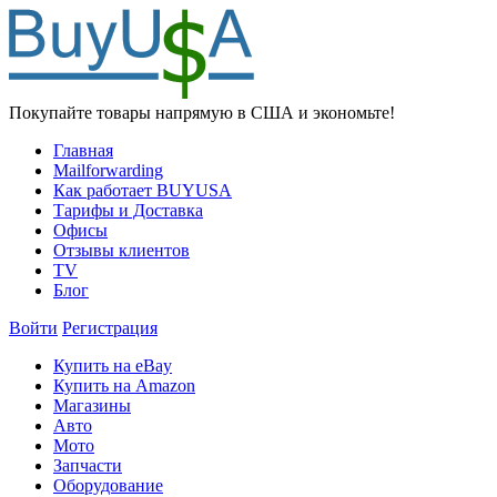
Покупайте товары напрямую в США и экономьте!
Главная
Mailforwarding
Как работает BUYUSA
Тарифы и Доставка
Офисы
Отзывы клиентов
TV
Блог
Войти
Регистрация
Купить на eBay
Купить на Amazon
Магазины
Авто
Мото
Запчасти
Оборудование