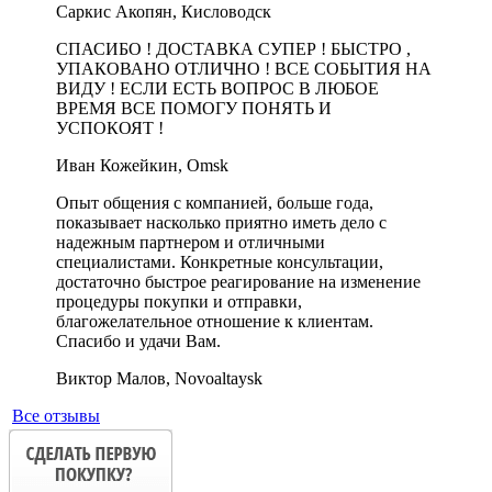
Саркис Акопян, Кисловодск
СПАСИБО ! ДОСТАВКА СУПЕР ! БЫСТРО ,
УПАКОВАНО ОТЛИЧНО ! ВСЕ СОБЫТИЯ НА
ВИДУ ! ЕСЛИ ЕСТЬ ВОПРОС В ЛЮБОЕ
ВРЕМЯ ВСЕ ПОМОГУ ПОНЯТЬ И
УСПОКОЯТ !
Иван Кожейкин, Omsk
Опыт общения с компанией, больше года,
показывает насколько приятно иметь дело с
надежным партнером и отличными
специалистами. Конкретные консультации,
достаточно быстрое реагирование на изменение
процедуры покупки и отправки,
благожелательное отношение к клиентам.
Спасибо и удачи Вам.
Виктор Малов, Novoaltaysk
Все отзывы