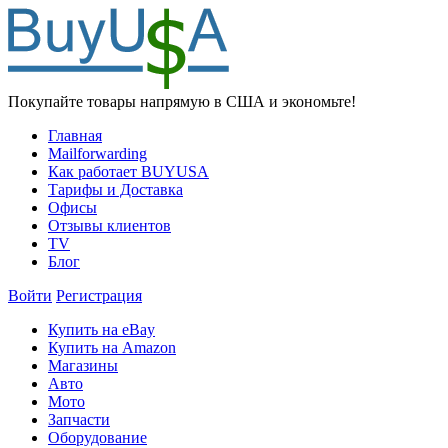
Покупайте товары напрямую в США и экономьте!
Главная
Mailforwarding
Как работает BUYUSA
Тарифы и Доставка
Офисы
Отзывы клиентов
TV
Блог
Войти
Регистрация
Купить на eBay
Купить на Amazon
Магазины
Авто
Мото
Запчасти
Оборудование