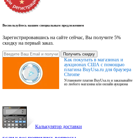
Воспользуйтесь нашим специальным предложением
Зарегистрировавшись на сайте сейчас, Вы получите 5%
скидку на первый заказ.
Получить скидку
Как покупать в магазинах и
аукционах США с помощью
плагина BuyUsa.ru для браузера
Chrome
Установите плагин BuyUsa.ru и заказывайте
из любого магазина или онлайн аукциона
Калькулятор доставки