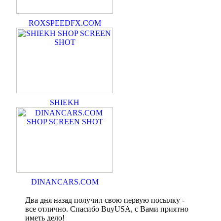
ROXSPEEDFX.COM
SHIEKH
DINANCARS.COM
Два дня назад получил свою первую посылку -
все отлично. Спасибо BuyUSA, с Вами приятно
иметь дело!