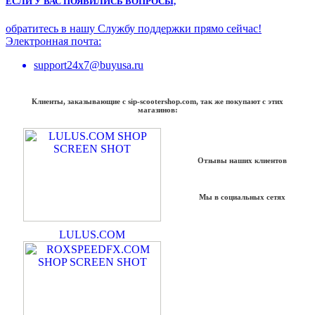
ЕСЛИ У ВАС ПОЯВИЛИСЬ ВОПРОСЫ,
обратитесь в нашу Службу поддержки прямо сейчас!
Электронная почта:
support24x7@buyusa.ru
Клиенты, заказывающие с sip-scootershop.com, так же покупают с этих
магазинов:
Отзывы наших клиентов
Мы в социальных сетях
LULUS.COM