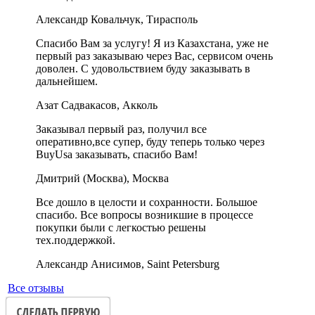
Александр Ковальчук, Тирасполь
Спасибо Вам за услугу! Я из Казахстана, уже не
первый раз заказываю через Вас, сервисом очень
доволен. С удовольствием буду заказывать в
дальнейшем.
Азат Садвакасов, Акколь
Заказывал первый раз, получил все
оперативно,все супер, буду теперь только через
BuyUsa заказывать, спасибо Вам!
Дмитрий (Москва), Москва
Все дошло в целости и сохранности. Большое
спасибо. Все вопросы возникшие в процессе
покупки были с легкостью решены
тех.поддержкой.
Александр Анисимов, Saint Petersburg
Все отзывы