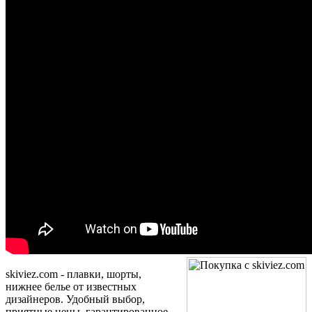
skiviez.com -
плавки, шорты,
нижнее белье от известных
дизайнеров. Удобный выбор,
приятные цены, гарантированное