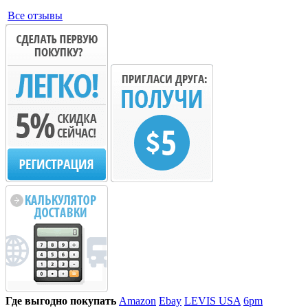
Все отзывы
Где выгодно покупать
Amazon
Ebay
LEVIS USA
6pm