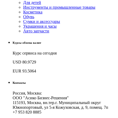
Для детей
Инструменты и промышленные товары
Косметика
Обувь
Сумки и аксессуары
Украшения и часы
Авто запчасти
Курсы обмена валют
Курс сервиса на сегодня
USD
80.9729
EUR
93.5064
Контакты
Россия, Москва:
ООО "Асико Бизнес-Решения"
115193, Москва, вн.тер.г. Муниципальный округ
Южнопортовый, ул 5-я Кожуховская, д. 9, помещ. 7п
+7 953 820 8885