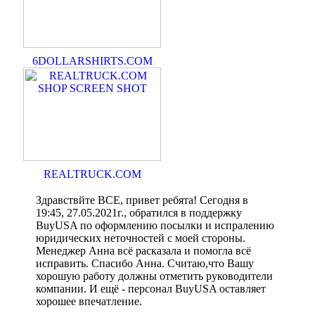
6DOLLARSHIRTS.COM
REALTRUCK.COM
Здравствйте ВСЕ, привет ребята! Сегодня в
19:45, 27.05.2021г., обратился в поддержку
BuyUSA по оформлению посылки и испралению
юридических неточностей с моей стороны.
Менеджер Анна всё расказала и помогла всё
исправить. Спасибо Анна. Считаю,что Вашу
хорошую работу должны отметить руководители
компании. И ещё - персонал BuyUSA оставляет
хорошее впечатление.