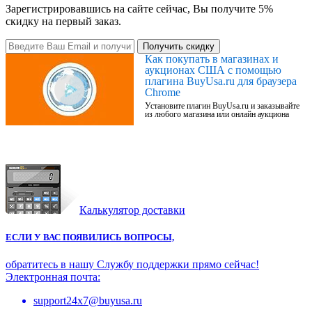
Зарегистрировавшись на сайте сейчас, Вы получите 5%
скидку на первый заказ.
Получить скидку
Как покупать в магазинах и
аукционах США с помощью
плагина BuyUsa.ru для браузера
Chrome
Установите плагин BuyUsa.ru и заказывайте
из любого магазина или онлайн аукциона
Калькулятор доставки
ЕСЛИ У ВАС ПОЯВИЛИСЬ ВОПРОСЫ,
обратитесь в нашу Службу поддержки прямо сейчас!
Электронная почта:
support24x7@buyusa.ru