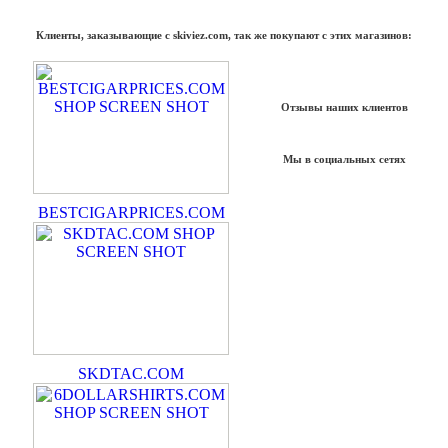
Клиенты, заказывающие с skiviez.com, так же покупают с этих магазинов:
Отзывы наших клиентов
Мы в социальных сетях
BESTCIGARPRICES.COM
SKDTAC.COM