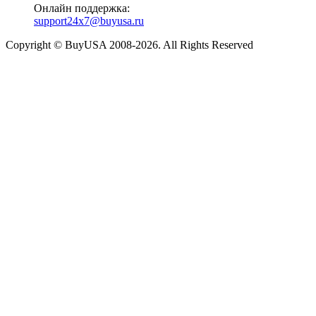
Онлайн поддержка:
support24x7@buyusa.ru
Copyright © BuyUSA 2008-2026. All Rights Reserved