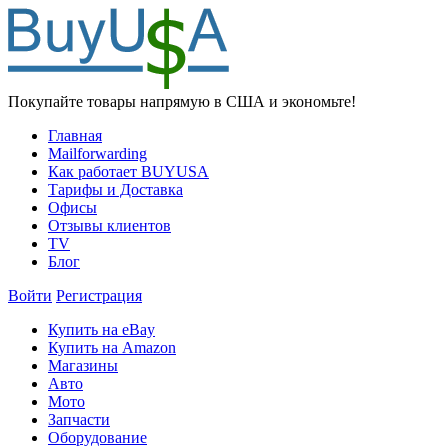
Покупайте товары напрямую в США и экономьте!
Главная
Mailforwarding
Как работает BUYUSA
Тарифы и Доставка
Офисы
Отзывы клиентов
TV
Блог
Войти
Регистрация
Купить на eBay
Купить на Amazon
Магазины
Авто
Мото
Запчасти
Оборудование