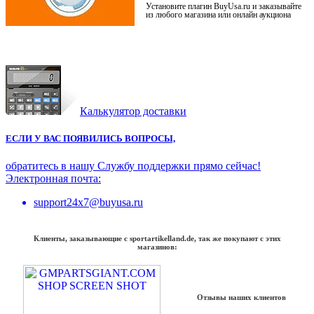
Установите плагин BuyUsa.ru и заказывайте
из любого магазина или онлайн аукциона
Калькулятор доставки
ЕСЛИ У ВАС ПОЯВИЛИСЬ ВОПРОСЫ,
обратитесь в нашу Службу поддержки прямо сейчас!
Электронная почта:
support24x7@buyusa.ru
Клиенты, заказывающие с sportartikelland.de, так же покупают с этих
магазинов:
Отзывы наших клиентов