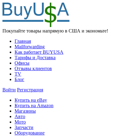
Покупайте товары напрямую в США и экономьте!
Главная
Mailforwarding
Как работает BUYUSA
Тарифы и Доставка
Офисы
Отзывы клиентов
TV
Блог
Войти
Регистрация
Купить на eBay
Купить на Amazon
Магазины
Авто
Мото
Запчасти
Оборудование