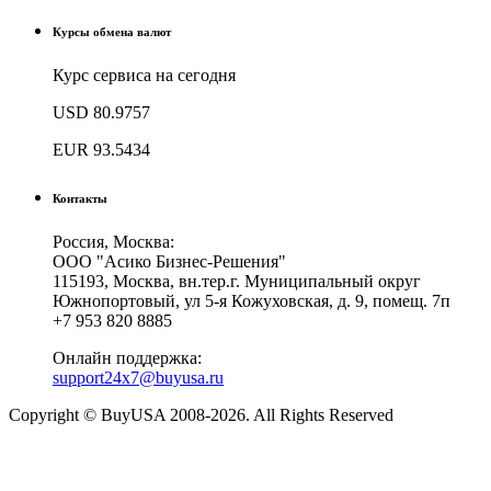
Курсы обмена валют
Курс сервиса на сегодня
USD
80.9757
EUR
93.5434
Контакты
Россия, Москва:
ООО "Асико Бизнес-Решения"
115193, Москва, вн.тер.г. Муниципальный округ
Южнопортовый, ул 5-я Кожуховская, д. 9, помещ. 7п
+7 953 820 8885
Онлайн поддержка:
support24x7@buyusa.ru
Copyright © BuyUSA 2008-2026. All Rights Reserved