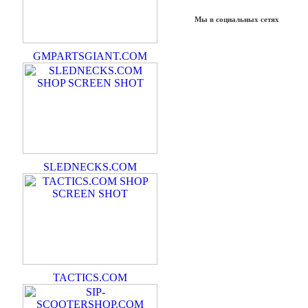
Мы в социальных сетях
GMPARTSGIANT.COM
SLEDNECKS.COM
TACTICS.COM