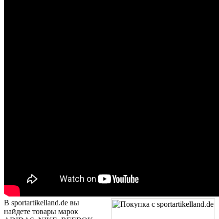
В sportartikelland.de вы
найдете товары марок