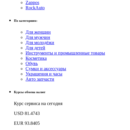
Zappos
RockAuto
По категориям:
Для женщин
Для мужчин
Для молодёжи
Для детей
Инструменты и промышленные товары
Косметика
Обувь
Сумки и аксессуары
Украшения и часы
Авто запчасти
Курсы обмена валют
Курс сервиса на сегодня
USD
81.4743
EUR
93.8405