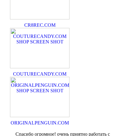
CR8REC.COM
COUTURECANDY.COM
ORIGINALPENGUIN.COM
Спасибо огромное! очень приятно работать с