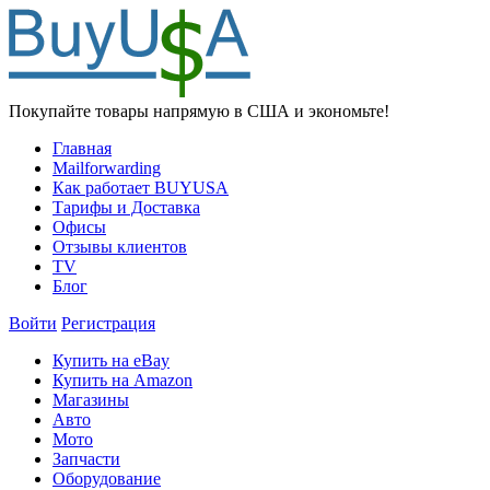
Покупайте товары напрямую в США и экономьте!
Главная
Mailforwarding
Как работает BUYUSA
Тарифы и Доставка
Офисы
Отзывы клиентов
TV
Блог
Войти
Регистрация
Купить на eBay
Купить на Amazon
Магазины
Авто
Мото
Запчасти
Оборудование