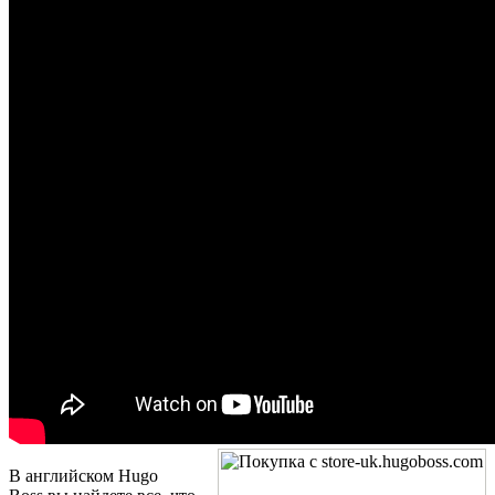
В английском Hugo