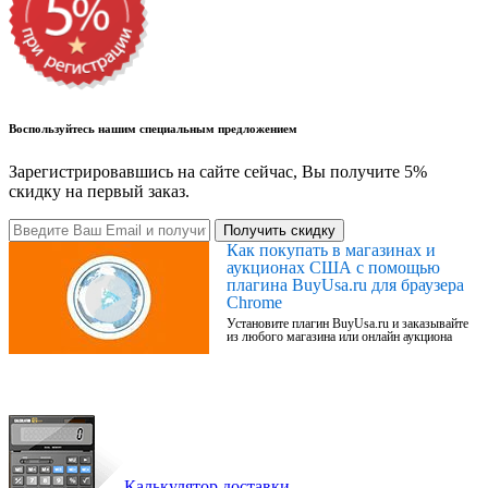
Воспользуйтесь нашим специальным предложением
Зарегистрировавшись на сайте сейчас, Вы получите 5%
скидку на первый заказ.
Получить скидку
Как покупать в магазинах и
аукционах США с помощью
плагина BuyUsa.ru для браузера
Chrome
Установите плагин BuyUsa.ru и заказывайте
из любого магазина или онлайн аукциона
Калькулятор доставки