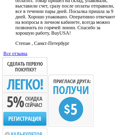
оплатил. Товар пришел на склад, упаковали,
выставили счет, сразу после оплаты отправили,
все в течении пары дней. Посылка пришла за 9
дней. Хорошо упаковано. Оперативно отвечают
на вопросы в личном кабинете, всегда можно
позвонить по горячей линии. Спасибо за
хорошую работу, BuyUSA!
Степан , Санкт-Петербург
Все отзывы