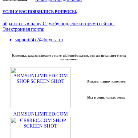
ЕСЛИ У ВАС ПОЯВИЛИСЬ ВОПРОСЫ,
обратитесь в нашу Службу поддержки прямо сейчас!
Электронная почта:
support24x7@buyusa.ru
Клиенты, заказывающие с store-uk.hugoboss.com, так же покупают с этих
магазинов:
Отзывы наших клиентов
Мы в социальных сетях
ARMSUNLIMITED.COM