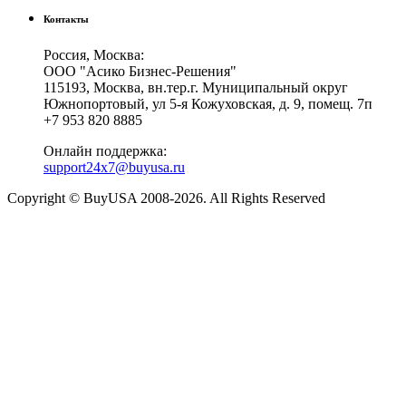
Контакты
Россия, Москва:
ООО "Асико Бизнес-Решения"
115193, Москва, вн.тер.г. Муниципальный округ
Южнопортовый, ул 5-я Кожуховская, д. 9, помещ. 7п
+7 953 820 8885
Онлайн поддержка:
support24x7@buyusa.ru
Copyright © BuyUSA 2008-2026. All Rights Reserved