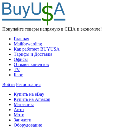
Покупайте товары напрямую в США и экономьте!
Главная
Mailforwarding
Как работает BUYUSA
Тарифы и Доставка
Офисы
Отзывы клиентов
TV
Блог
Войти
Регистрация
Купить на eBay
Купить на Amazon
Магазины
Авто
Мото
Запчасти
Оборудование