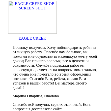
EAGLE CREEK
Посылку получила. Хочу поблагодарить ребят за
отличную работу. Спасибо вам большое, вы
помогли мне осуществить маленькую мечту моей
дочки) Все пришло вовремя, все в целости и
сохранности. Служба поддержки работает
сиюсекундно, отвечает на вопросы моментально,
что очень мне помогало во время оформления
посылки. Спасибо Вам, ребята, желаю Вам
успехов в вашей работе! Вы мастера своего
дела!!!
Марина Опарина, Иваново
Спасибо всё получил, сервих отличный. Есть
вопрос вы доставляет с сайта