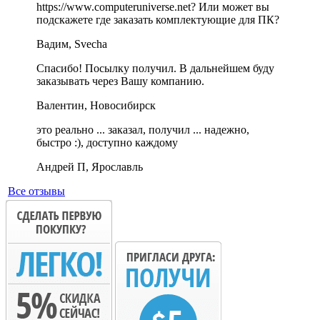
https://www.computeruniverse.net? Или может вы
подскажете где заказать комплектующие для ПК?
Вадим, Svecha
Спасибо! Посылку получил. В дальнейшем буду
заказывать через Вашу компанию.
Валентин, Новосибирск
это реально ... заказал, получил ... надежно,
быстро :), доступно каждому
Андрей П, Ярославль
Все отзывы