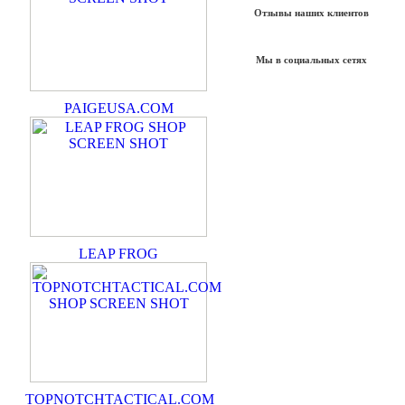
Отзывы наших клиентов
Мы в социальных сетях
PAIGEUSA.COM
LEAP FROG
TOPNOTCHTACTICAL.COM