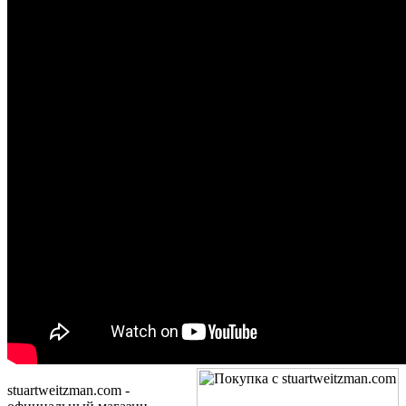
stuartweitzman.com -