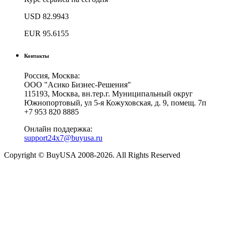
USD
82.9943
EUR
95.6155
Контакты
Россия, Москва:
ООО "Асико Бизнес-Решения"
115193, Москва, вн.тер.г. Муниципальный округ
Южнопортовый, ул 5-я Кожуховская, д. 9, помещ. 7п
+7 953 820 8885
Онлайн поддержка:
support24x7@buyusa.ru
Copyright © BuyUSA 2008-2026. All Rights Reserved