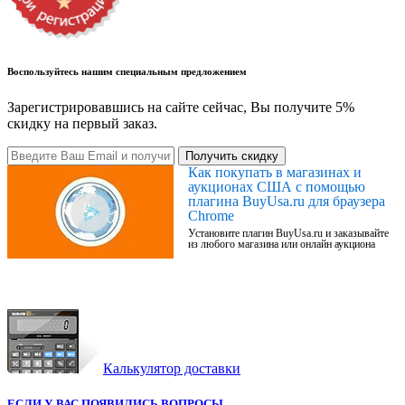
Воспользуйтесь нашим специальным предложением
Зарегистрировавшись на сайте сейчас, Вы получите 5%
скидку на первый заказ.
Получить скидку
Как покупать в магазинах и
аукционах США с помощью
плагина BuyUsa.ru для браузера
Chrome
Установите плагин BuyUsa.ru и заказывайте
из любого магазина или онлайн аукциона
Калькулятор доставки
ЕСЛИ У ВАС ПОЯВИЛИСЬ ВОПРОСЫ,