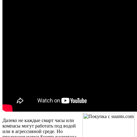
Далеко не каждые смарт часы или
компасы могут работать под водой
или в агрессивной среде. Но
продукция марки Suunto расчитана