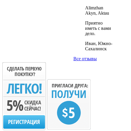
Alimzhan
Akyn, Aktau
Приятно
иметь с вами
дело.
Иван, Южно-
Сахалинск
Все отзывы