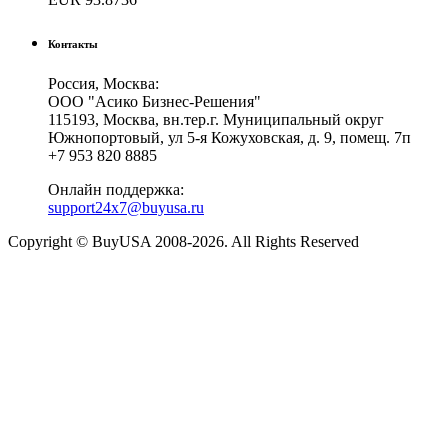
Контакты
Россия, Москва:
ООО "Асико Бизнес-Решения"
115193, Москва, вн.тер.г. Муниципальный округ
Южнопортовый, ул 5-я Кожуховская, д. 9, помещ. 7п
+7 953 820 8885
Онлайн поддержка:
support24x7@buyusa.ru
Copyright © BuyUSA 2008-2026. All Rights Reserved