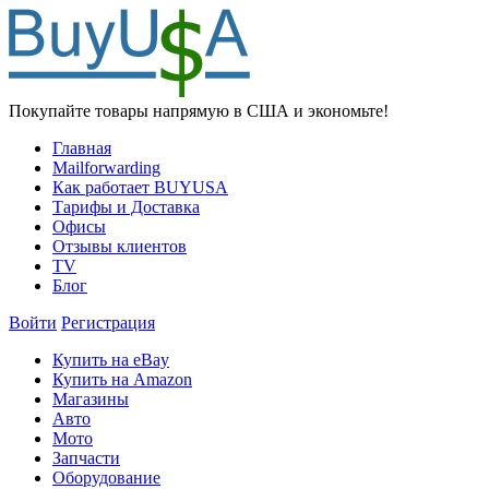
Покупайте товары напрямую в США и экономьте!
Главная
Mailforwarding
Как работает BUYUSA
Тарифы и Доставка
Офисы
Отзывы клиентов
TV
Блог
Войти
Регистрация
Купить на eBay
Купить на Amazon
Магазины
Авто
Мото
Запчасти
Оборудование