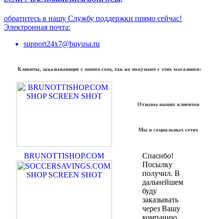
обратитесь в нашу Службу поддержки прямо сейчас!
Электронная почта:
support24x7@buyusa.ru
Клиенты, заказывающие с suunto.com, так же покупают с этих магазинов:
Отзывы наших клиентов
Мы в социальных сетях
BRUNOTTISHOP.COM
Спасибо!
Посылку
получил. В
дальнейшем
буду
заказывать
через Вашу
компанию.