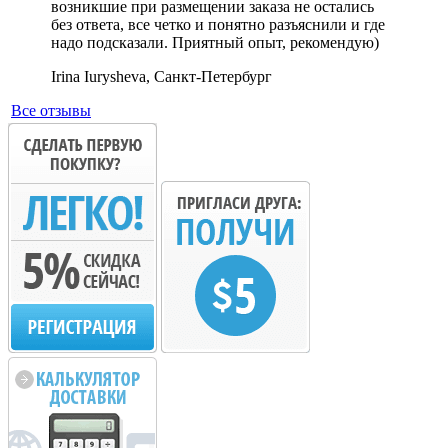
возникшие при размещении заказа не остались
без ответа, все четко и понятно разъяснили и где
надо подсказали. Приятный опыт, рекомендую)
Irina Iurysheva, Санкт-Петербург
Все отзывы