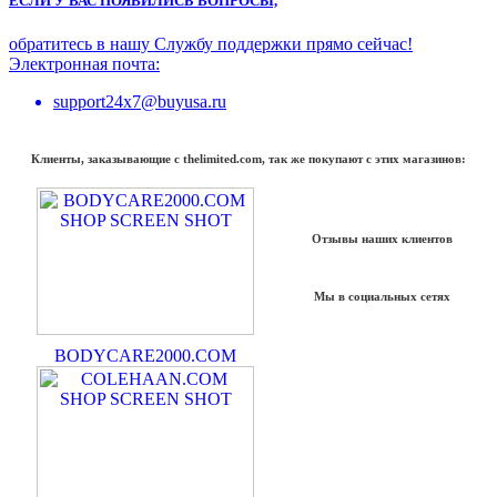
ЕСЛИ У ВАС ПОЯВИЛИСЬ ВОПРОСЫ,
обратитесь в нашу Службу поддержки прямо сейчас!
Электронная почта:
support24x7@buyusa.ru
Клиенты, заказывающие с thelimited.com, так же покупают с этих магазинов:
Отзывы наших клиентов
Мы в социальных сетях
BODYCARE2000.COM