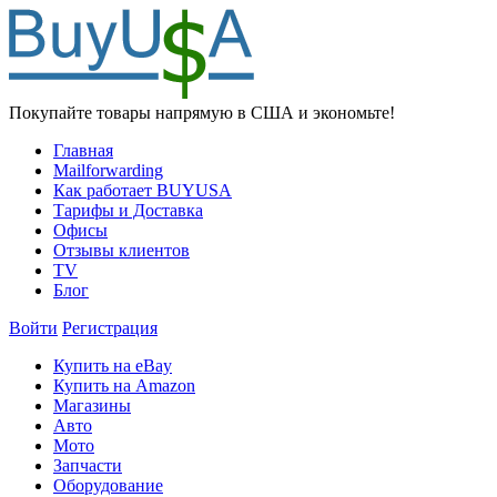
Покупайте товары напрямую в США и экономьте!
Главная
Mailforwarding
Как работает BUYUSA
Тарифы и Доставка
Офисы
Отзывы клиентов
TV
Блог
Войти
Регистрация
Купить на eBay
Купить на Amazon
Магазины
Авто
Мото
Запчасти
Оборудование