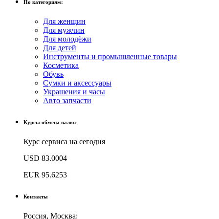
По категориям:
Для женщин
Для мужчин
Для молодёжи
Для детей
Инструменты и промышленные товары
Косметика
Обувь
Сумки и аксессуары
Украшения и часы
Авто запчасти
Курсы обмена валют
Курс сервиса на сегодня
USD
83.0004
EUR
95.6253
Контакты
Россия, Москва: