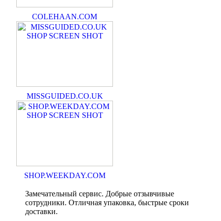
COLEHAAN.COM
MISSGUIDED.CO.UK
SHOP.WEEKDAY.COM
Замечательный сервис. Добрые отзывчивые
сотрудники. Отличная упаковка, быстрые сроки
доставки.