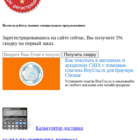
Воспользуйтесь нашим специальным предложением
Зарегистрировавшись на сайте сейчас, Вы получите 5%
скидку на первый заказ.
Получить скидку
Как покупать в магазинах и
аукционах США с помощью
плагина BuyUsa.ru для браузера
Chrome
Установите плагин BuyUsa.ru и заказывайте
из любого магазина или онлайн аукциона
Калькулятор доставки