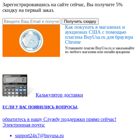
Зарегистрировавшись на сайте сейчас, Вы получите 5%
скидку на первый заказ.
Получить скидку
Как покупать в магазинах и
аукционах США с помощью
плагина BuyUsa.ru для браузера
Chrome
Установите плагин BuyUsa.ru и заказывайте
из любого магазина или онлайн аукциона
Калькулятор доставки
ЕСЛИ У ВАС ПОЯВИЛИСЬ ВОПРОСЫ,
обратитесь в нашу Службу поддержки прямо сейчас!
Электронная почта:
support24x7@buyusa.ru