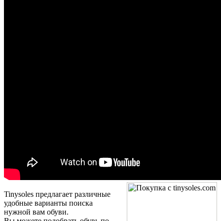
Tinysoles предлагает различные
удобные варианты поиска
нужной вам обуви.
Вы можете подобрать обувь по