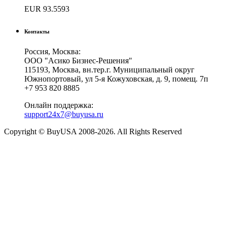
EUR
93.5593
Контакты
Россия, Москва:
ООО "Асико Бизнес-Решения"
115193, Москва, вн.тер.г. Муниципальный округ
Южнопортовый, ул 5-я Кожуховская, д. 9, помещ. 7п
+7 953 820 8885
Онлайн поддержка:
support24x7@buyusa.ru
Copyright © BuyUSA 2008-2026. All Rights Reserved