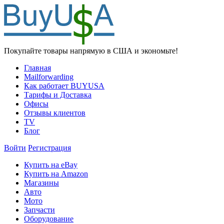
Покупайте товары напрямую в США и экономьте!
Главная
Mailforwarding
Как работает BUYUSA
Тарифы и Доставка
Офисы
Отзывы клиентов
TV
Блог
Войти
Регистрация
Купить на eBay
Купить на Amazon
Магазины
Авто
Мото
Запчасти
Оборудование