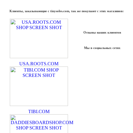
Клиенты, заказывающие с tinysoles.com, так же покупают с этих магазинов:
Отзывы наших клиентов
Мы в социальных сетях
USA.ROOTS.COM
TIBI.COM