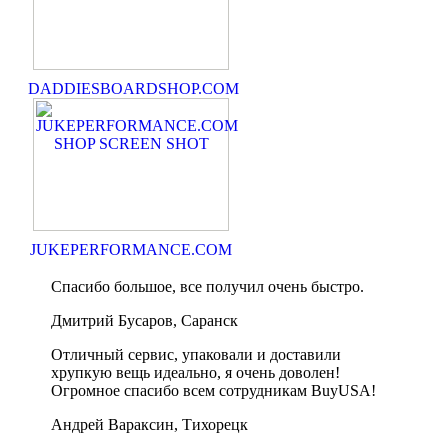
DADDIESBOARDSHOP.COM
JUKEPERFORMANCE.COM
Спасибо большое, все получил очень быстро.
Дмитрий Бусаров, Саранск
Отличный сервис, упаковали и доставили
хрупкую вещь идеально, я очень доволен!
Огромное спасибо всем сотрудникам BuyUSA!
Андрей Вараксин, Тихорецк