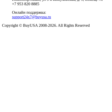
+7 953 820 8885
Онлайн поддержка:
support24x7@buyusa.ru
Copyright © BuyUSA 2008-2026. All Rights Reserved