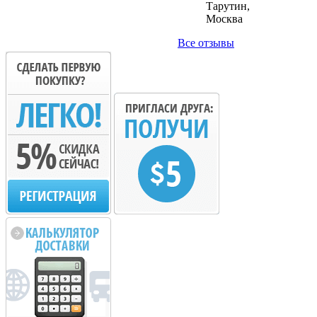
Тарутин,
Москва
Все отзывы