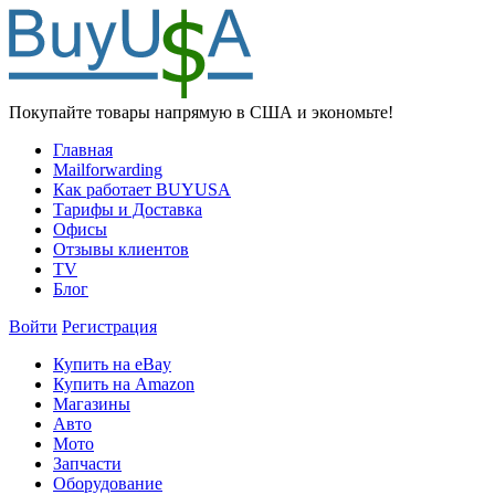
Покупайте товары напрямую в США и экономьте!
Главная
Mailforwarding
Как работает BUYUSA
Тарифы и Доставка
Офисы
Отзывы клиентов
TV
Блог
Войти
Регистрация
Купить на eBay
Купить на Amazon
Магазины
Авто
Мото
Запчасти
Оборудование