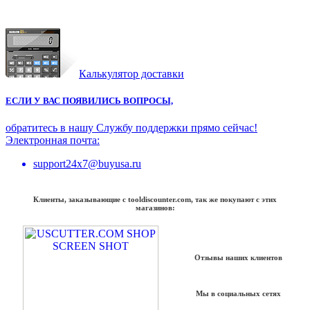
Калькулятор доставки
ЕСЛИ У ВАС ПОЯВИЛИСЬ ВОПРОСЫ,
обратитесь в нашу Службу поддержки прямо сейчас!
Электронная почта:
support24x7@buyusa.ru
Клиенты, заказывающие с tooldiscounter.com, так же покупают с этих
магазинов:
Отзывы наших клиентов
Мы в социальных сетях