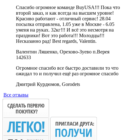
Спасибо огромное команде BuyUSA!!! Пока что
второй заказ, и как всегда на высшем уровне!
Красиво работают - отличный сервис! 28.04
посылка отправлена, 1.05 уже в Москве - 6.05
уменя на руках. 32кг!!! И всё это несмотря на
праздники! Вот это работа!!! Молодцы!!!
Несказанно рад! Best regards, Valentin.
Валентин Ляшенко, Орехово-Зуево п.Верея
142633
Огромное спасибо все быстро доставили то что
ожидал то и получил ещё раз огромное спасибо
Дмитрий Курдюмов, Gorodets
Все отзывы