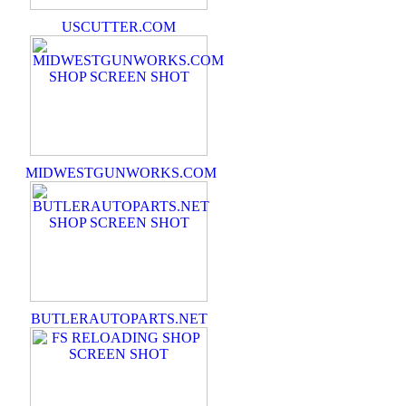
USCUTTER.COM
MIDWESTGUNWORKS.COM
BUTLERAUTOPARTS.NET