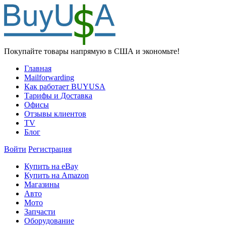
Покупайте товары напрямую в США и экономьте!
Главная
Mailforwarding
Как работает BUYUSA
Тарифы и Доставка
Офисы
Отзывы клиентов
TV
Блог
Войти
Регистрация
Купить на eBay
Купить на Amazon
Магазины
Авто
Мото
Запчасти
Оборудование