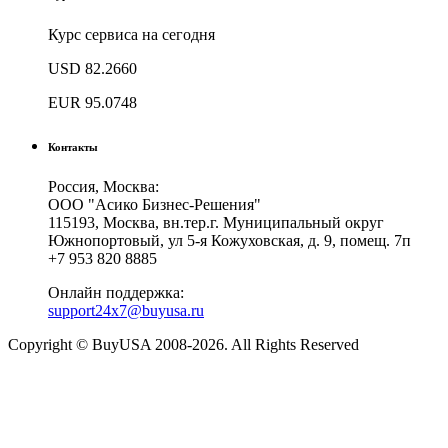
Курс сервиса на сегодня
USD
82.2660
EUR
95.0748
Контакты
Россия, Москва:
ООО "Асико Бизнес-Решения"
115193, Москва, вн.тер.г. Муниципальный округ
Южнопортовый, ул 5-я Кожуховская, д. 9, помещ. 7п
+7 953 820 8885
Онлайн поддержка:
support24x7@buyusa.ru
Copyright © BuyUSA 2008-2026. All Rights Reserved