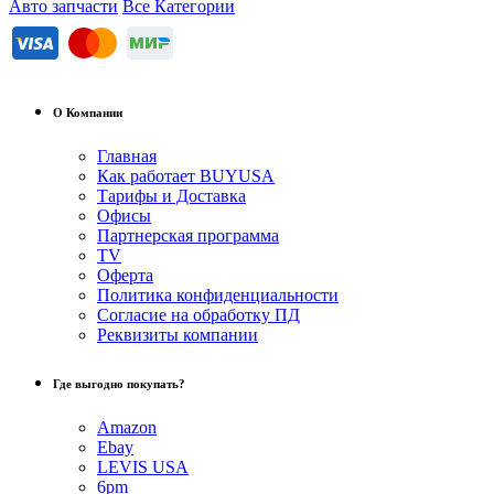
Авто запчасти
Все Категории
О Компании
Главная
Как работает BUYUSA
Тарифы и Доставка
Офисы
Партнерская программа
TV
Оферта
Политика конфиденциальности
Согласие на обработку ПД
Реквизиты компании
Где выгодно покупать?
Amazon
Ebay
LEVIS USA
6pm