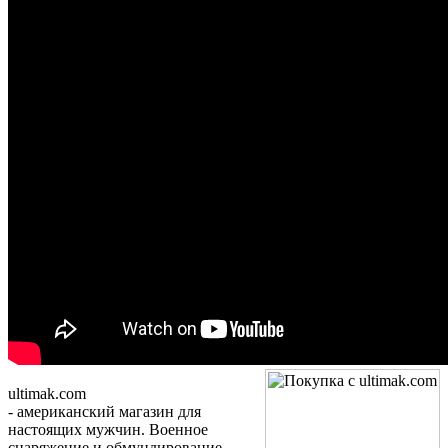
ultimak.com
- американский магазин для
настоящих мужчин. Военное
снаряжение и обмундирование.