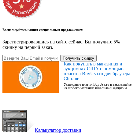
Воспользуйтесь нашим специальным предложением
Зарегистрировавшись на сайте сейчас, Вы получите 5%
скидку на первый заказ.
Получить скидку
Как покупать в магазинах и
аукционах США с помощью
плагина BuyUsa.ru для браузера
Chrome
Установите плагин BuyUsa.ru и заказывайте
из любого магазина или онлайн аукциона
Калькулятор доставки