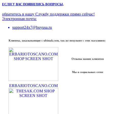
ЕСЛИ У ВАС ПОЯВИЛИСЬ ВОПРОСЫ,
обратитесь в нашу Службу поддержки прямо сейчас!
Электронная почта:
support24x7@buyusa.ru
Клиенты, заказывающие с ultimak.com, так же покупают с этих магазинов:
Отзывы наших клиентов
Мы в социальных сетях
ERBARIOTOSCANO.COM