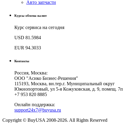
Авто запчасти
Курсы обмена валют
Курс сервиса на сегодня
USD
81.5984
EUR
94.3033
Контакты
Россия, Москва:
ООО "Асико Бизнес-Решения"
115193, Москва, вн.тер.г. Муниципальный округ
Южнопортовый, ул 5-я Кожуховская, д. 9, помещ. 7п
+7 953 820 8885
Онлайн поддержка:
support24x7@buyusa.ru
Copyright © BuyUSA 2008-2026. All Rights Reserved