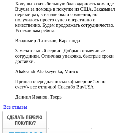
Хочу выразить большую благодарность команде
Buyusa за помощь в покупке из США, Заказывал
первый раз, в начале были сомнения, но
получилось просто супер оперативно и
качественно. Будем продолжать сотрудничество.
Успехов вам ребята.
Владимир Литвяков, Караганда
Замечательный сервис. Добрые отзывчивые
сотрудники. Отличная упаковка, быстрые сроки
доставки.
Aliaksandr Aliakseyenka, Минск
Пришла очередная посылка(наверное 5-я по
счету)- все отлично! Спасибо BuyU$A
Даниил Иванов, Тверь
Все отзывы