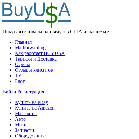
Покупайте товары напрямую в США и экономьте!
Главная
Mailforwarding
Как работает BUYUSA
Тарифы и Доставка
Офисы
Отзывы клиентов
TV
Блог
Войти
Регистрация
Купить на eBay
Купить на Amazon
Магазины
Авто
Мото
Запчасти
Оборудование