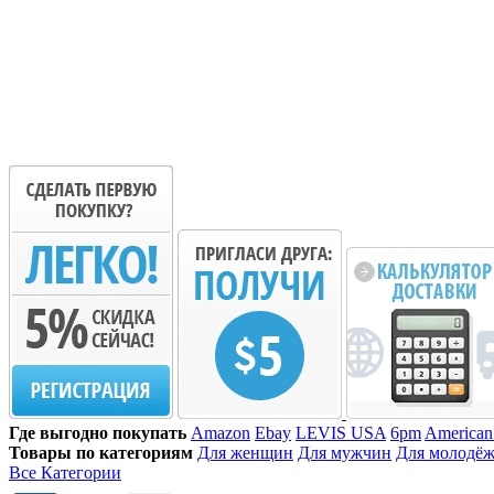
Где выгодно покупать
Amazon
Ebay
LEVIS USA
6pm
American
Товары по категориям
Для женщин
Для мужчин
Для молодё
Все Категории