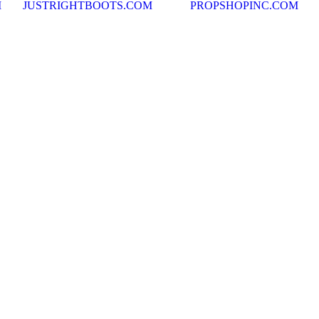
M
JUSTRIGHTBOOTS.COM
PROPSHOPINC.COM