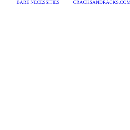
BARE NECESSITIES
CRACKSANDRACKS.CO