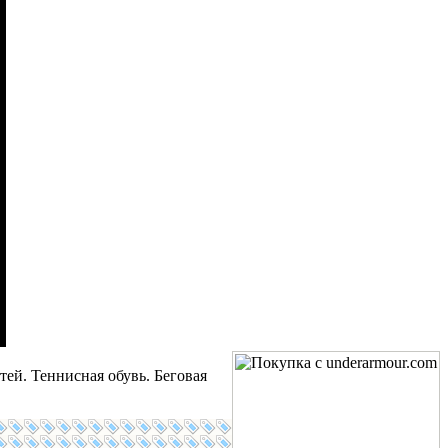
ей. Теннисная обувь. Беговая