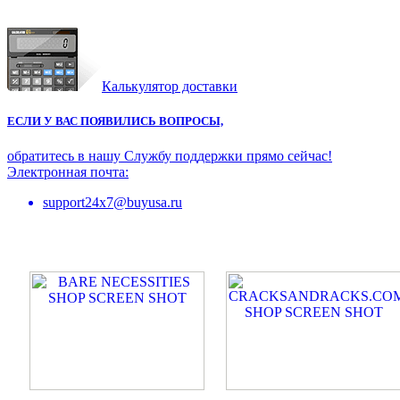
Калькулятор доставки
ЕСЛИ У ВАС ПОЯВИЛИСЬ ВОПРОСЫ,
обратитесь в нашу Службу поддержки прямо сейчас!
Электронная почта:
support24x7@buyusa.ru