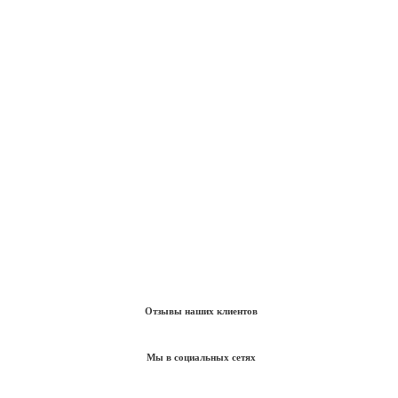
Отзывы наших клиентов
Мы в социальных сетях