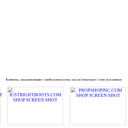
Клиенты, заказывающие с underarmour.com, так же покупают с этих магазинов: