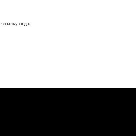
е ссылку сюда: