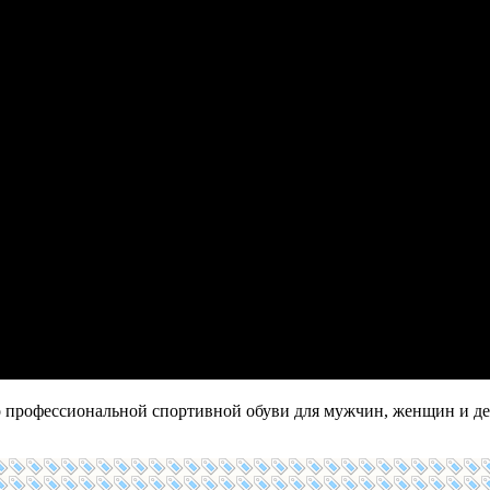
о профессиональной спортивной обуви для мужчин, женщин и дет