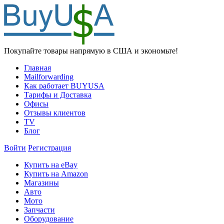
Покупайте товары напрямую в США и экономьте!
Главная
Mailforwarding
Как работает BUYUSA
Тарифы и Доставка
Офисы
Отзывы клиентов
TV
Блог
Войти
Регистрация
Купить на eBay
Купить на Amazon
Магазины
Авто
Мото
Запчасти
Оборудование