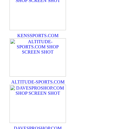
KENSSPORTS.COM
ALTITUDE-SPORTS.COM
DAVESPROSHOP.COM