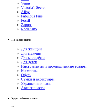
Venus
Victoria's Secret
Alloy
Fabulous Furs
Fossil
Zappos
RockAuto
По категориям:
Для женщин
Для мужчин
Для молодёжи
Для детей
Инструменты и промышленные товары
Косметика
Обувь
Сумки и аксессуары
Украшения и часы
Авто запчасти
Курсы обмена валют