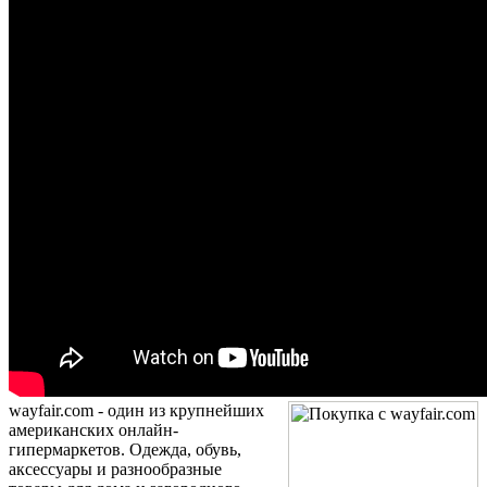
wayfair.com - один из крупнейших
американских онлайн-
гипермаркетов. Одежда, обувь,
аксессуары и разнообразные