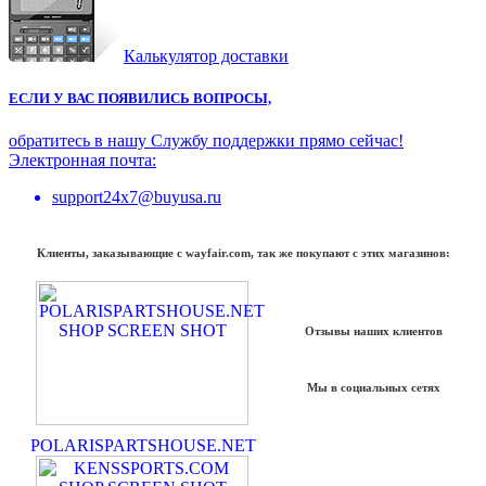
Калькулятор доставки
ЕСЛИ У ВАС ПОЯВИЛИСЬ ВОПРОСЫ,
обратитесь в нашу Службу поддержки прямо сейчас!
Электронная почта:
support24x7@buyusa.ru
Клиенты, заказывающие с wayfair.com, так же покупают с этих магазинов:
Отзывы наших клиентов
Мы в социальных сетях
POLARISPARTSHOUSE.NET