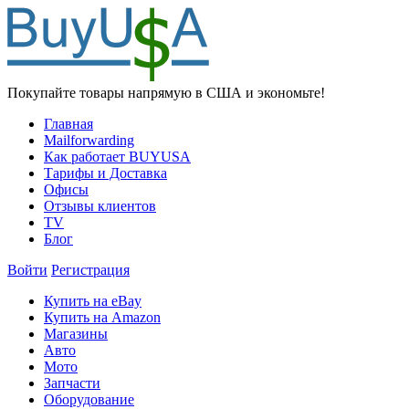
Покупайте товары напрямую в США и экономьте!
Главная
Mailforwarding
Как работает BUYUSA
Тарифы и Доставка
Офисы
Отзывы клиентов
TV
Блог
Войти
Регистрация
Купить на eBay
Купить на Amazon
Магазины
Авто
Мото
Запчасти
Оборудование