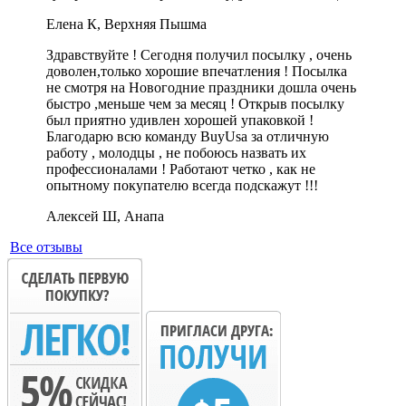
Елена К, Верхняя Пышма
Здравствуйте ! Сегодня получил посылку , очень
доволен,только хорошие впечатления ! Посылка
не смотря на Новогодние праздники дошла очень
быстро ,меньше чем за месяц ! Открыв посылку
был приятно удивлен хорошей упаковкой !
Благодарю всю команду BuyUsa за отличную
работу , молодцы , не побоюсь назвать их
профессионалами ! Работают четко , как не
опытному покупателю всегда подскажут !!!
Алексей Ш, Анапа
Все отзывы