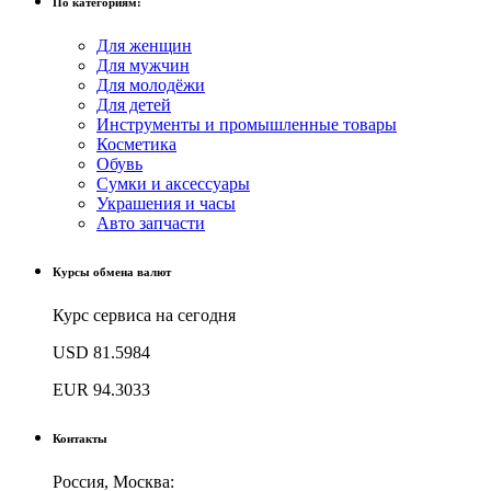
По категориям:
Для женщин
Для мужчин
Для молодёжи
Для детей
Инструменты и промышленные товары
Косметика
Обувь
Сумки и аксессуары
Украшения и часы
Авто запчасти
Курсы обмена валют
Курс сервиса на сегодня
USD
81.5984
EUR
94.3033
Контакты
Россия, Москва: