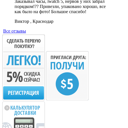
Заказывал часы, iwatch 5, нервов у них забрал
порядком!?? Привезли, упаковано хорошо, все
как было на фото! Большое спасибо!
Виктор , Краснодар
Все отзывы