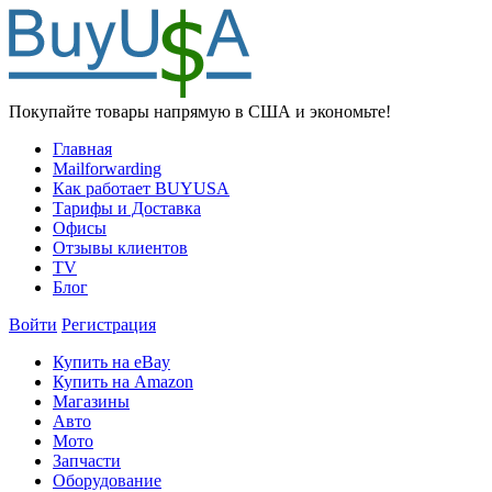
Покупайте товары напрямую в США и экономьте!
Главная
Mailforwarding
Как работает BUYUSA
Тарифы и Доставка
Офисы
Отзывы клиентов
TV
Блог
Войти
Регистрация
Купить на eBay
Купить на Amazon
Магазины
Авто
Мото
Запчасти
Оборудование