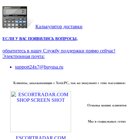
Калькулятор доставки
ЕСЛИ У ВАС ПОЯВИЛИСЬ ВОПРОСЫ,
обратитесь в нашу Службу поддержки прямо сейчас!
Электронная почта:
support24x7@buyusa.ru
Клиенты, заказывающие с XoticPC, так же покупают с этих магазинов:
Отзывы наших клиентов
Мы в социальных сетях
ESCORTRADAR.COM