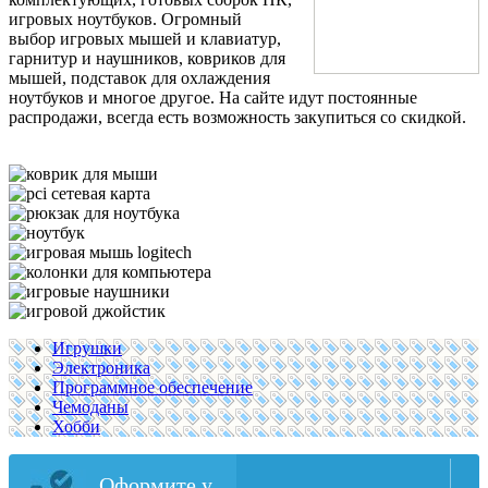
игровых ноутбуков. Огромный
выбор игровых мышей и клавиатур,
гарнитур и наушников, ковриков для
мышей, подставок для охлаждения
ноутбуков и многое другое. На сайте идут постоянные
распродажи, всегда есть возможность закупиться со скидкой.
Игрушки
Электроника
Программное обеспечение
Чемоданы
Хобби
Оформите у