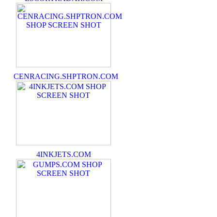
CENRACING.SHPTRON.COM
4INKJETS.COM