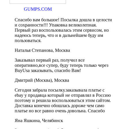
GUMPS.COM
Спасибо вам большое! Посылка дошла в целости
и сохранности!!! Упаковка великолепная.
Первый раз воспользовалась этим сервисом, но
надеюсь теперь, что и в дальнейшем буду им
пользоваться.
Наталья Степанова, Москва
Заказывал первый раз, получил все
оперативно,все супер, буду теперь только через
BuyUsa заказывать, спасибо Вам!
Дмитрий (Москва), Москва
Сегодня забрала посылку.заказывала платье с
ebay у продавца который не отправлял в Россию
поэтому и решила воспользоваться этим сайтом.
Доставка конечно обошлась дороже чем само
платье но все равно очень довольна. Спасибо
Яна Яшкина, Челябинск