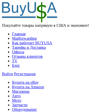
Покупайте товары напрямую в США и экономьте!
Главная
Mailforwarding
Как работает BUYUSA
Тарифы и Доставка
Офисы
Отзывы клиентов
TV
Блог
Войти
Регистрация
Купить на eBay
Купить на Amazon
Магазины
Авто
Мото
Запчасти
Оборудование