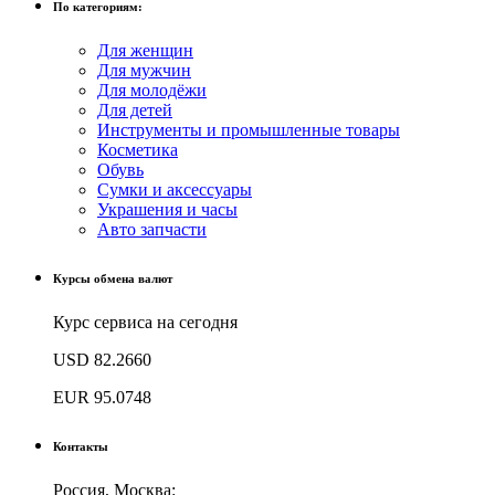
По категориям:
Для женщин
Для мужчин
Для молодёжи
Для детей
Инструменты и промышленные товары
Косметика
Обувь
Сумки и аксессуары
Украшения и часы
Авто запчасти
Курсы обмена валют
Курс сервиса на сегодня
USD
82.2660
EUR
95.0748
Контакты
Россия, Москва: