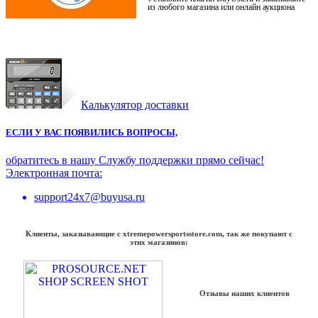
из любого магазина или онлайн аукциона
Калькулятор доставки
ЕСЛИ У ВАС ПОЯВИЛИСЬ ВОПРОСЫ,
обратитесь в нашу Службу поддержки прямо сейчас!
Электронная почта:
support24x7@buyusa.ru
Клиенты, заказывающие с xtremepowersportsstore.com, так же покупают с
этих магазинов:
Отзывы наших клиентов