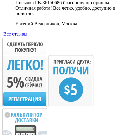
Посылка PB-36150686 благополучно пришла.
Отличная работа! Все четко, удобно, доступно и
понятно.
Евгений Ведерников, Москва
Все отзывы