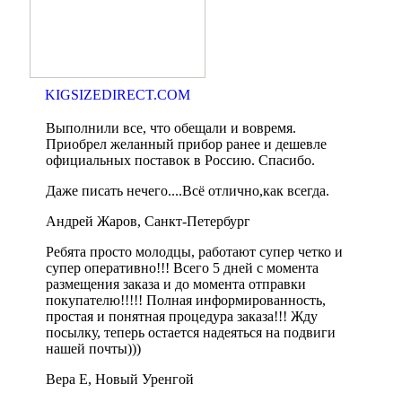
KIGSIZEDIRECT.COM
Выполнили все, что обещали и вовремя.
Приобрел желанный прибор ранее и дешевле
официальных поставок в Россию. Спасибо.
Даже писать нечего....Всё отлично,как всегда.
Андрей Жаров, Санкт-Петербург
Ребята просто молодцы, работают супер четко и
супер оперативно!!! Всего 5 дней с момента
размещения заказа и до момента отправки
покупателю!!!!! Полная информированность,
простая и понятная процедура заказа!!! Жду
посылку, теперь остается надеяться на подвиги
нашей почты)))
Вера Е, Новый Уренгой