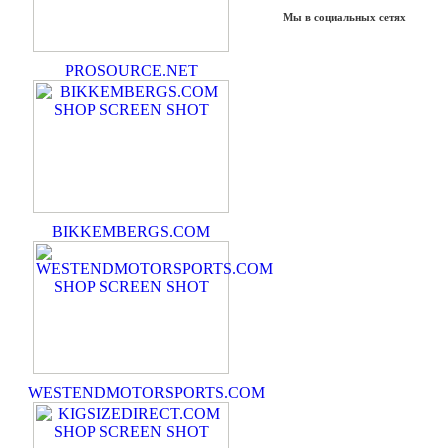
Мы в социальных сетях
PROSOURCE.NET
BIKKEMBERGS.COM
WESTENDMOTORSPORTS.COM