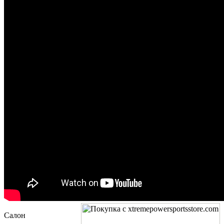
Салон