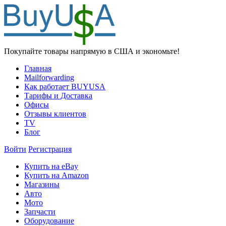
Покупайте товары напрямую в США и экономьте!
Главная
Mailforwarding
Как работает BUYUSA
Тарифы и Доставка
Офисы
Отзывы клиентов
TV
Блог
Войти
Регистрация
Купить на eBay
Купить на Amazon
Магазины
Авто
Мото
Запчасти
Оборудование