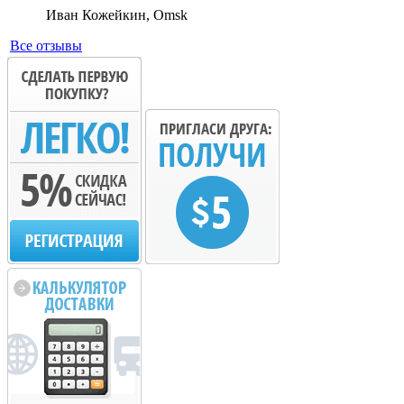
Иван Кожейкин, Omsk
Все отзывы