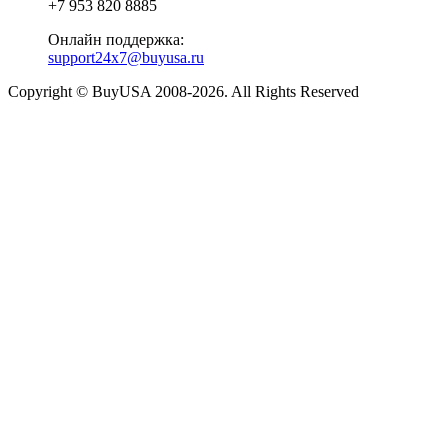
+7 953 820 8885
Онлайн поддержка:
support24x7@buyusa.ru
Copyright © BuyUSA 2008-2026. All Rights Reserved