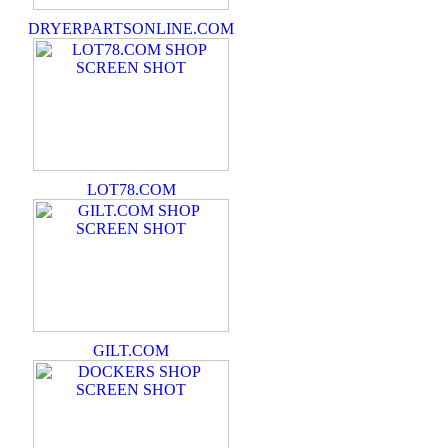
DRYERPARTSONLINE.COM
LOT78.COM
GILT.COM