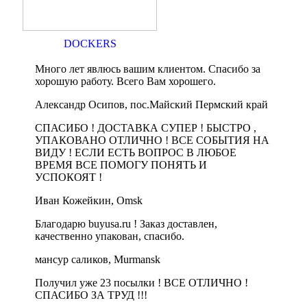
DOCKERS
Много лет явлюсь вашим клиентом. Спасибо за
хорошую работу. Всего Вам хорошего.
Александр Осипов, пос.Майский Пермский край
СПАСИБО ! ДОСТАВКА СУПЕР ! БЫСТРО ,
УПАКОВАНО ОТЛИЧНО ! ВСЕ СОБЫТИЯ НА
ВИДУ ! ЕСЛИ ЕСТЬ ВОПРОС В ЛЮБОЕ
ВРЕМЯ ВСЕ ПОМОГУ ПОНЯТЬ И
УСПОКОЯТ !
Иван Кожейкин, Omsk
Благодарю buyusa.ru ! Заказ доставлен,
качественно упакован, спасибо.
мансур саликов, Murmansk
Получил уже 23 посылки ! ВСЕ ОТЛИЧНО !
СПАСИБО ЗА ТРУД !!!