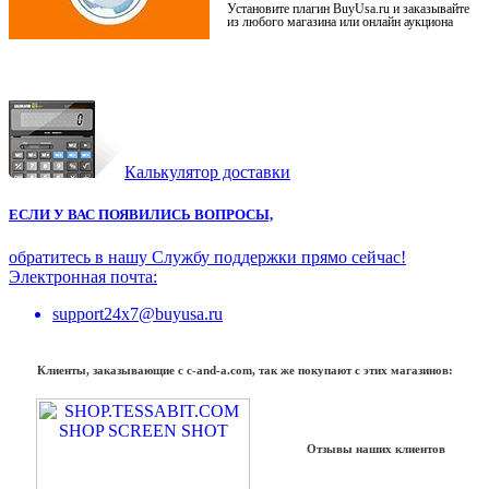
Установите плагин BuyUsa.ru и заказывайте
из любого магазина или онлайн аукциона
Калькулятор доставки
ЕСЛИ У ВАС ПОЯВИЛИСЬ ВОПРОСЫ,
обратитесь в нашу Службу поддержки прямо сейчас!
Электронная почта:
support24x7@buyusa.ru
Клиенты, заказывающие с c-and-a.com, так же покупают с этих магазинов:
Отзывы наших клиентов