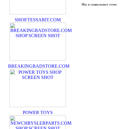
Мы в социальных сетях
SHOP.TESSABIT.COM
BREAKINGBADSTORE.COM
POWER TOYS