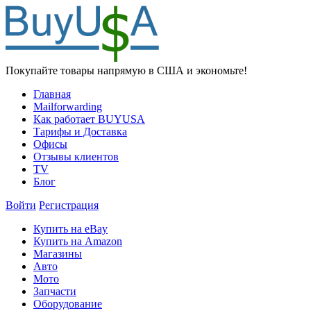
Покупайте товары напрямую в США и экономьте!
Главная
Mailforwarding
Как работает BUYUSA
Тарифы и Доставка
Офисы
Отзывы клиентов
TV
Блог
Войти
Регистрация
Купить на eBay
Купить на Amazon
Магазины
Авто
Мото
Запчасти
Оборудование