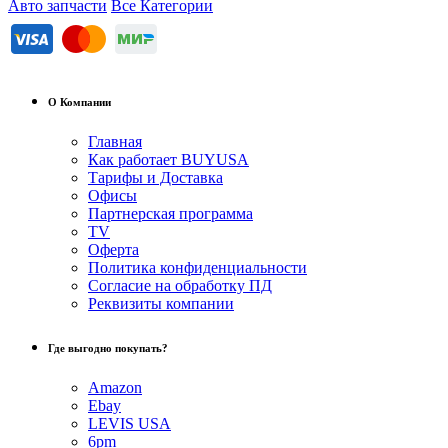
Авто запчасти
Все Категории
О Компании
Главная
Как работает BUYUSA
Тарифы и Доставка
Офисы
Партнерская программа
TV
Оферта
Политика конфиденциальности
Согласие на обработку ПД
Реквизиты компании
Где выгодно покупать?
Amazon
Ebay
LEVIS USA
6pm