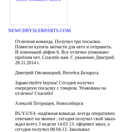
NEWCHRYSLERPARTS.COM
Отличная команда. Получил три посылки.
Помогли купить запчасти для авто и отправить.
И новенький айфон 6. Все отлично упаковано
проблем нет. Спасибо вам. С уважение Дмитрий.
28.11.2014 г.
Дмитрий Овсяницкий, Витебск.Беларусь
Здравствуйте buyusa! Сегодня получил
очередную посылку с товаром. Упакована на
отлично! Спасибо!
Алексей Петрищев, Новосибирск
BUY-USA -надёжная команда: всегда оперативно
отвечают на звонки , сегодня получил свой заказ-
ждал всего 3 недели 14.03 13. оформил заказ, а
сегодня получил 08.04.13. Заказывал