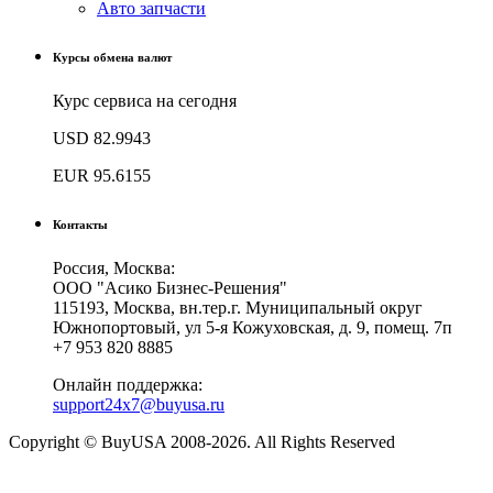
Авто запчасти
Курсы обмена валют
Курс сервиса на сегодня
USD
82.9943
EUR
95.6155
Контакты
Россия, Москва:
ООО "Асико Бизнес-Решения"
115193, Москва, вн.тер.г. Муниципальный округ
Южнопортовый, ул 5-я Кожуховская, д. 9, помещ. 7п
+7 953 820 8885
Онлайн поддержка:
support24x7@buyusa.ru
Copyright © BuyUSA 2008-2026. All Rights Reserved