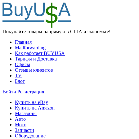
Покупайте товары напрямую в США и экономьте!
Главная
Mailforwarding
Как работает BUYUSA
Тарифы и Доставка
Офисы
Отзывы клиентов
TV
Блог
Войти
Регистрация
Купить на eBay
Купить на Amazon
Магазины
Авто
Мото
Запчасти
Оборудование