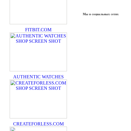
Мы в социальных сетях
FITBIT.COM
AUTHENTIC WATCHES
CREATEFORLESS.COM