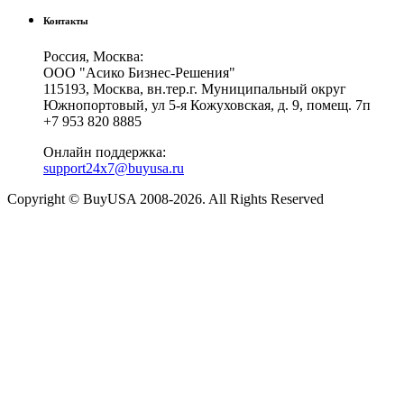
Контакты
Россия, Москва:
ООО "Асико Бизнес-Решения"
115193, Москва, вн.тер.г. Муниципальный округ
Южнопортовый, ул 5-я Кожуховская, д. 9, помещ. 7п
+7 953 820 8885
Онлайн поддержка:
support24x7@buyusa.ru
Copyright © BuyUSA 2008-2026. All Rights Reserved