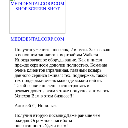
MEDIDENTALCORP.COM
Получил уже пять посылок, 2 в пути. Заказываю
в основном запчясти к вертолётам Walkera.
Иногда звуковое оборудывание. Как и писал
прежде сервисом доволен полностью. Команда
очень клиентонапрвленная, главный козырь
данного сервиса !живая! тех. поддержка, такой
тех поддержки очень мало где можно найти.
Такой сервис не лень распостронять и
рекомендовать, этим я тоже попутно занимаюсь.
Успехов Вам в этом бизнесе!!!
Алексей С, Норильск
Получил вторую посылку.Даже раньше чем
ожидал!Огромное спасибо за
оперативность.Удачи всем!