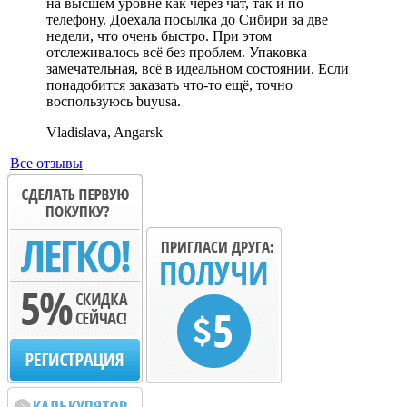
на высшем уровне как через чат, так и по
телефону. Доехала посылка до Сибири за две
недели, что очень быстро. При этом
отслеживалось всё без проблем. Упаковка
замечательная, всё в идеальном состоянии. Если
понадобится заказать что-то ещё, точно
воспользуюсь buyusa.
Vladislava, Angarsk
Все отзывы