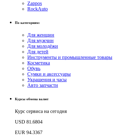
Zappos
RockAuto
По категориям:
Для женщин
Для мужчин
Для молодёжи
Для детей
Инструменты и промышленные товары
Косметика
Обувь
Сумки и аксессуары
Украшения и часы
Авто запчасти
Курсы обмена валют
Курс сервиса на сегодня
USD
81.6804
EUR
94.3367