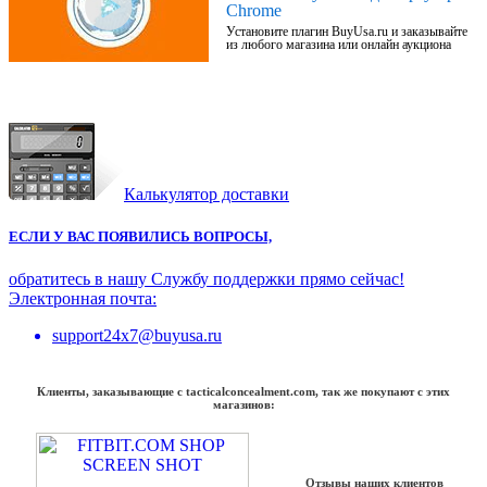
Chrome
Установите плагин BuyUsa.ru и заказывайте
из любого магазина или онлайн аукциона
Калькулятор доставки
ЕСЛИ У ВАС ПОЯВИЛИСЬ ВОПРОСЫ,
обратитесь в нашу Службу поддержки прямо сейчас!
Электронная почта:
support24x7@buyusa.ru
Клиенты, заказывающие с tacticalconcealment.com, так же покупают с этих
магазинов:
Отзывы наших клиентов