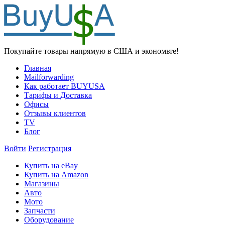
Покупайте товары напрямую в США и экономьте!
Главная
Mailforwarding
Как работает BUYUSA
Тарифы и Доставка
Офисы
Отзывы клиентов
TV
Блог
Войти
Регистрация
Купить на eBay
Купить на Amazon
Магазины
Авто
Мото
Запчасти
Оборудование