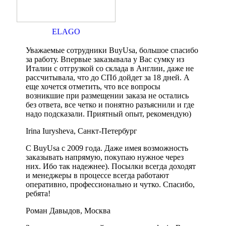
ELAGO
Уважаемые сотрудники BuyUsa, большое спасибо
за работу. Впервые заказывала у Вас сумку из
Италии с отгрузкой со склада в Англии, даже не
рассчитывала, что до СПб дойдет за 18 дней. А
еще хочется отметить, что все вопросы
возникшие при размещении заказа не остались
без ответа, все четко и понятно разъяснили и где
надо подсказали. Приятный опыт, рекомендую)
Irina Iurysheva, Санкт-Петербург
С BuyUsa с 2009 года. Даже имея возможность
заказывать напрямую, покупаю нужное через
них. Ибо так надежнее). Посылки всегда доходят
и менеджеры в процессе всегда работают
оперативно, профессионально и чутко. Спасибо,
ребята!
Роман Давыдов, Москва