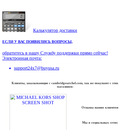
Калькулятор доставки
ЕСЛИ У ВАС ПОЯВИЛИСЬ ВОПРОСЫ,
обратитесь в нашу Службу поддержки прямо сейчас!
Электронная почта:
support24x7@buyusa.ru
Клиенты, заказывающие с cambridgesatchel.com, так же покупают с этих
магазинов:
Отзывы наших клиентов
Мы в социальных сетях