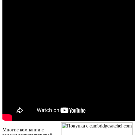
Многие компании с