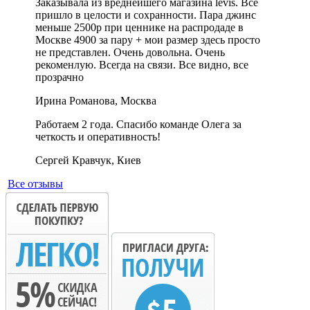
Заказывала из вреднейшего магазина levis. Все
пришло в целости и сохранности. Пара джинс
меньше 2500р при ценнике на распродаде в
Москве 4900 за пару + мои размер здесь просто
не представлен. Очень довольна. Очень
рекоменлую. Всегда на связи. Все видно, все
прозрачно
Ирина Романова, Москва
Работаем 2 года. Спасибо команде Олега за
четкость и оперативность!
Сергей Кравчук, Киев
Все отзывы