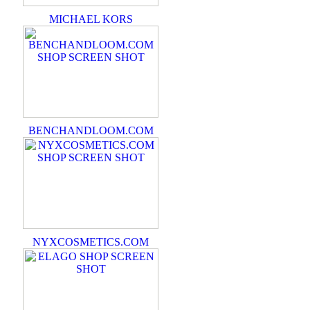
MICHAEL KORS
BENCHANDLOOM.COM
NYXCOSMETICS.COM