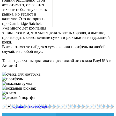
годами расширяют свой
ассортимент, стараются
захватить большую часть
рынка, но теряют в
качестве. Это история не
про Cambridge Satchel.
Уже много лет компания
занимается тем, что умеет делать очень хорошо, а именно,
производить качественные сумки и рюкзаки из натуральной
кожи.
В ассортименте найдется сумочка или портфель на любой
случай, на любой вкус.
Товары доступны для заказа с доставкой до склада BuyUSA в
Англии!
Сумки и аксессуары