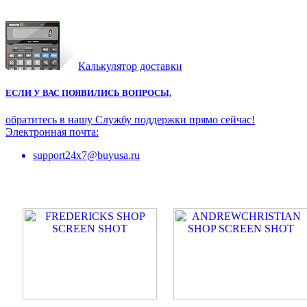
Калькулятор доставки
ЕСЛИ У ВАС ПОЯВИЛИСЬ ВОПРОСЫ,
обратитесь в нашу Службу поддержки прямо сейчас!
Электронная почта:
support24x7@buyusa.ru