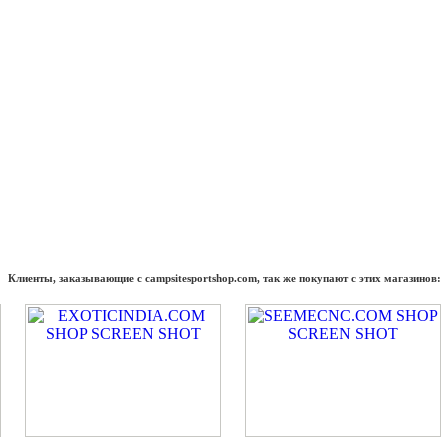
Клиенты, заказывающие с campsitesportshop.com, так же покупают с этих магазинов: