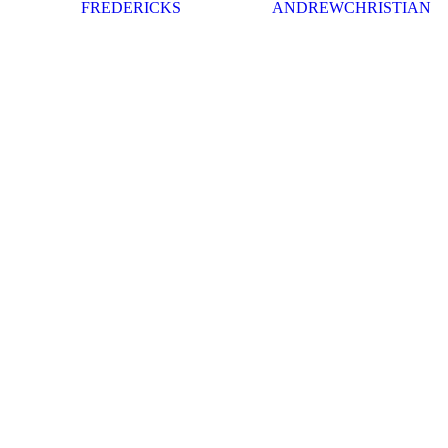
FREDERICKS
ANDREWCHRISTIAN