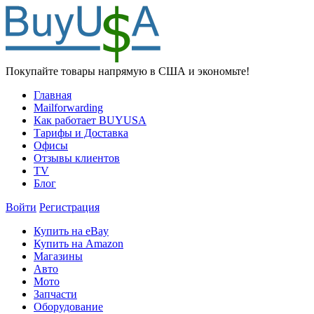
Покупайте товары напрямую в США и экономьте!
Главная
Mailforwarding
Как работает BUYUSA
Тарифы и Доставка
Офисы
Отзывы клиентов
TV
Блог
Войти
Регистрация
Купить на eBay
Купить на Amazon
Магазины
Авто
Мото
Запчасти
Оборудование