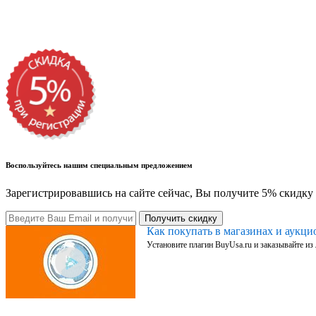
Воспользуйтесь нашим специальным предложением
Зарегистрировавшись на сайте сейчас, Вы получите 5% скидку 
Получить скидку
Как покупать в магазинах и аукц
Установите плагин BuyUsa.ru и заказывайте из