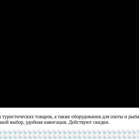
туристических товаров, а также оборудования для охоты и рыба
ьшой выбор, удобная навигация. Действуют скидки.