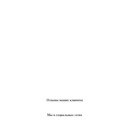
Отзывы наших клиентов
Мы в социальных сетях