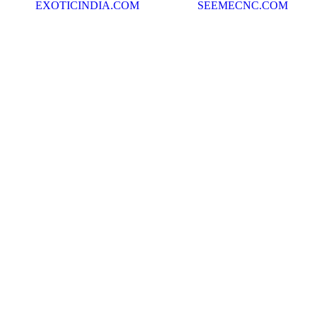
EXOTICINDIA.COM
SEEMECNC.COM