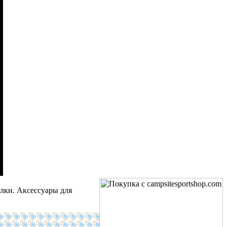
лки. Аксессуары для