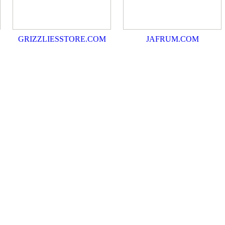
GRIZZLIESSTORE.COM
JAFRUM.COM