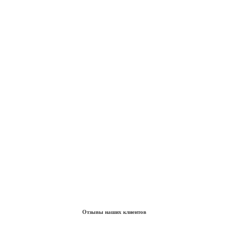
Отзывы наших клиентов