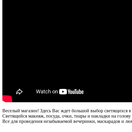
Веселый магазин! Здесь Вас ждет большой выбор светящихся в 
Светящийся макияж, посуда, очки, тиары и накладки на голову 
Все для проведения незабываемой вечеринки, маскарадов и лю