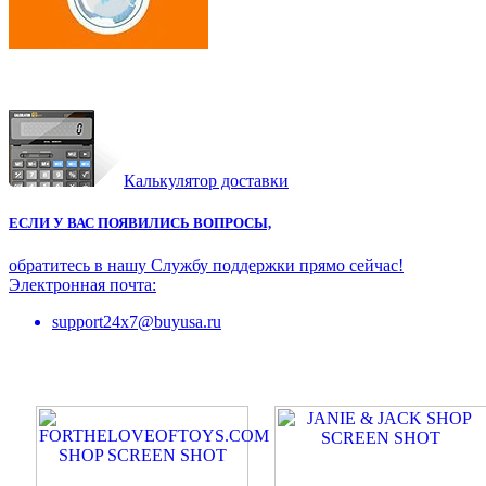
Калькулятор доставки
ЕСЛИ У ВАС ПОЯВИЛИСЬ ВОПРОСЫ,
обратитесь в нашу Службу поддержки прямо сейчас!
Электронная почта:
support24x7@buyusa.ru