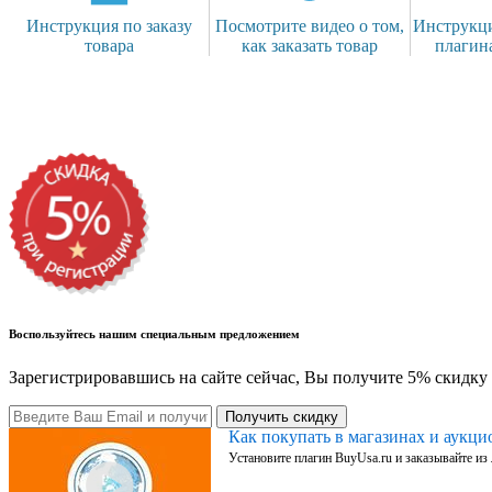
Инструкция по заказу
Посмотрите видео о том,
Инструкци
товара
как заказать товар
плагин
Воспользуйтесь нашим специальным предложением
Зарегистрировавшись на сайте сейчас, Вы получите 5% скидку 
Получить скидку
Как покупать в магазинах и аукц
Установите плагин BuyUsa.ru и заказывайте из