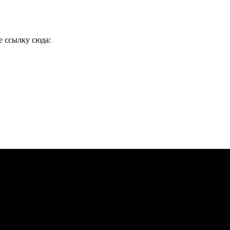
е ссылку сюда: