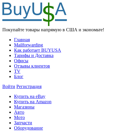
Покупайте товары напрямую в США и экономьте!
Главная
Mailforwarding
Как работает BUYUSA
Тарифы и Доставка
Офисы
Отзывы клиентов
TV
Блог
Войти
Регистрация
Купить на eBay
Купить на Amazon
Магазины
Авто
Мото
Запчасти
Оборудование