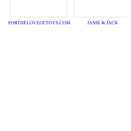
FORTHELOVEOFTOYS.COM
JANIE & JACK