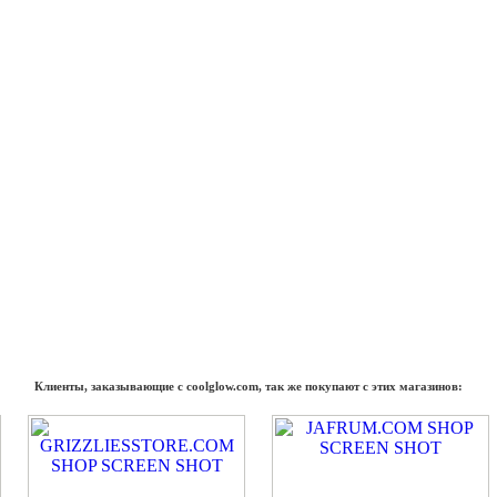
Клиенты, заказывающие с coolglow.com, так же покупают с этих магазинов: