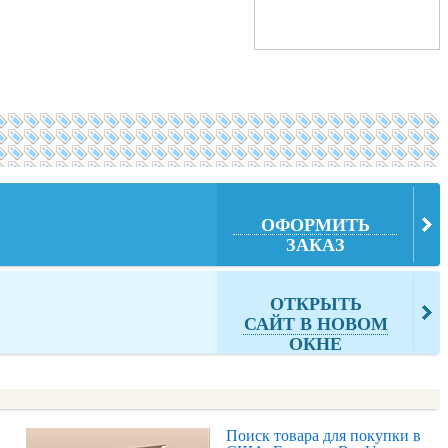
ОФОРМИТЬ
ЗАКАЗ
ОТКРЫТЬ
САЙТ В НОВОМ
ОКНЕ
Поиск товара для покупки в