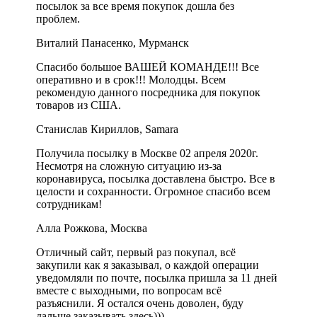
посылок за все время покупок дошла без
проблем.
Виталий Панасенко, Мурманск
Спасибо большое ВАШЕЙ КОМАНДЕ!!! Все
оперативно и в срок!!! Молодцы. Всем
рекомендую данного посредника для покупок
товаров из США.
Станислав Кириллов, Samara
Получила посылку в Москве 02 апреля 2020г.
Несмотря на сложную ситуацию из-за
коронавируса, посылка доставлена быстро. Все в
целости и сохранности. Огромное спасибо всем
сотрудникам!
Алла Рожкова, Москва
Отличный сайт, первый раз покупал, всё
закупили как я заказывал, о каждой операции
уведомляли по почте, посылка пришла за 11 дней
вместе с выходными, по вопросам всё
разъяснили. Я остался очень доволен, буду
дальше заказывать здесь)))