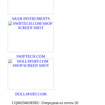
ARAB INSTRUMENTS
SWIFTECH.COM
DOLLSPART.COM
CQ002940385RU .Очередная из почти 20