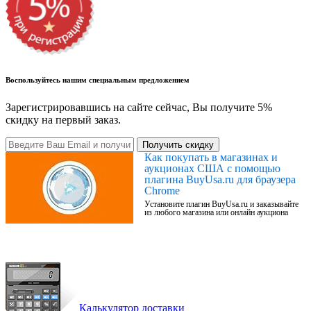
Воспользуйтесь нашим специальным предложением
Зарегистрировавшись на сайте сейчас, Вы получите 5%
скидку на первый заказ.
Получить скидку
Как покупать в магазинах и
аукционах США с помощью
плагина BuyUsa.ru для браузера
Chrome
Установите плагин BuyUsa.ru и заказывайте
из любого магазина или онлайн аукциона
Калькулятор доставки