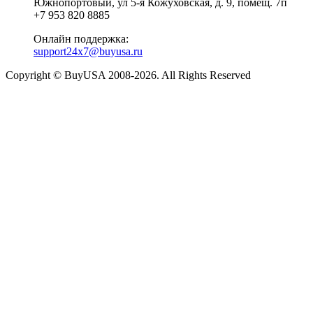
Южнопортовый, ул 5-я Кожуховская, д. 9, помещ. 7п
+7 953 820 8885
Онлайн поддержка:
support24x7@buyusa.ru
Copyright © BuyUSA 2008-2026. All Rights Reserved