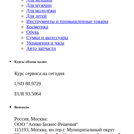
Для мужчин
Для молодёжи
Для детей
Инструменты и промышленные товары
Косметика
Обувь
Сумки и аксессуары
Украшения и часы
Авто запчасти
Курсы обмена валют
Курс сервиса на сегодня
USD
80.9729
EUR
93.5064
Контакты
Россия, Москва:
ООО "Асико Бизнес-Решения"
115193, Москва, вн.тер.г. Муниципальный округ