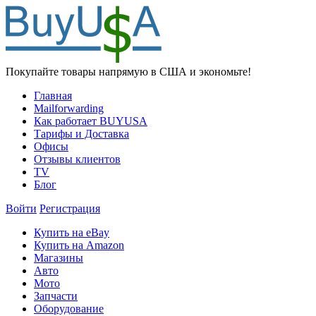
Покупайте товары напрямую в США и экономьте!
Главная
Mailforwarding
Как работает BUYUSA
Тарифы и Доставка
Офисы
Отзывы клиентов
TV
Блог
Войти
Регистрация
Купить на eBay
Купить на Amazon
Магазины
Авто
Мото
Запчасти
Оборудование