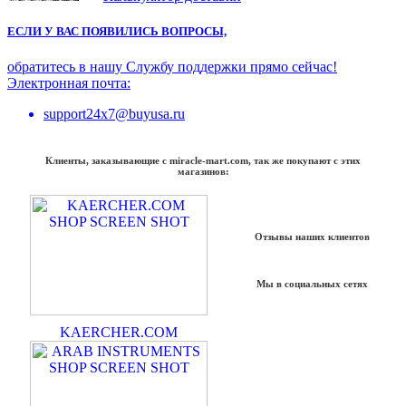
ЕСЛИ У ВАС ПОЯВИЛИСЬ ВОПРОСЫ,
обратитесь в нашу Службу поддержки прямо сейчас!
Электронная почта:
support24x7@buyusa.ru
Клиенты, заказывающие с miracle-mart.com, так же покупают с этих
магазинов:
Отзывы наших клиентов
Мы в социальных сетях
KAERCHER.COM