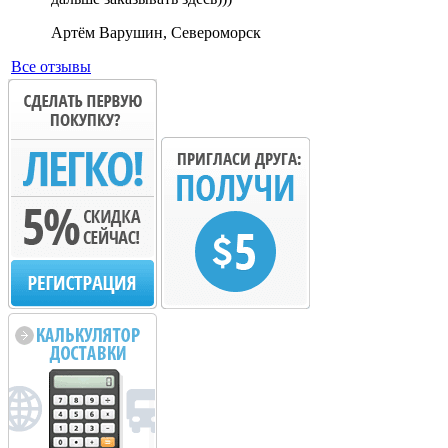
Артём Варушин, Североморск
Все отзывы