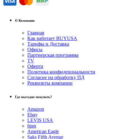
О Компании
Главная
Как работает BUYUSA
Тарифы и Доставка
Офисы
Партнерская программа
TV
Оферта
Политика конфиденциальности
Согласие на обработку ПД
Реквизиты компании
Где выгодно покупать?
Amazon
Ebay
LEVIS USA
6pm
American Eagle
Saks Fifth Avenue