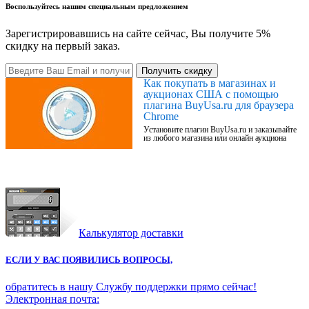
Воспользуйтесь нашим специальным предложением
Зарегистрировавшись на сайте сейчас, Вы получите 5%
скидку на первый заказ.
Получить скидку
Как покупать в магазинах и
аукционах США с помощью
плагина BuyUsa.ru для браузера
Chrome
Установите плагин BuyUsa.ru и заказывайте
из любого магазина или онлайн аукциона
Калькулятор доставки
ЕСЛИ У ВАС ПОЯВИЛИСЬ ВОПРОСЫ,
обратитесь в нашу Службу поддержки прямо сейчас!
Электронная почта: