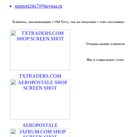
support24x7@buyusa.ru
Клиенты, заказывающие с Old Navy, так же покупают с этих магазинов:
Отзывы наших клиентов
Мы в социальных сетях
TXTRADERS.COM
AEROPOSTALE