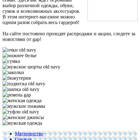
выбор различной одежды, обуви,
сумок и всевозможных аксессуаров.
В этом интернет-магазине можно
одним разом собрать весь гардероб!
На сайте постоянно проходят распродажи и акции, следите за
новостями от gap!
Материнство
Одежда