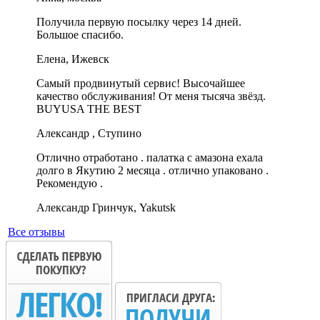
Получила первую посылку через 14 дней.
Большое спасибо.
Елена, Ижевск
Самый продвинутый сервис! Высочайшее
качество обслуживания! От меня тысяча звёзд.
BUYUSA THE BEST
Александр , Ступино
Отлично отработано . палатка с амазона ехала
долго в Якутию 2 месяца . отлично упаковано .
Рекомендую .
Александр Гринчук, Yakutsk
Все отзывы