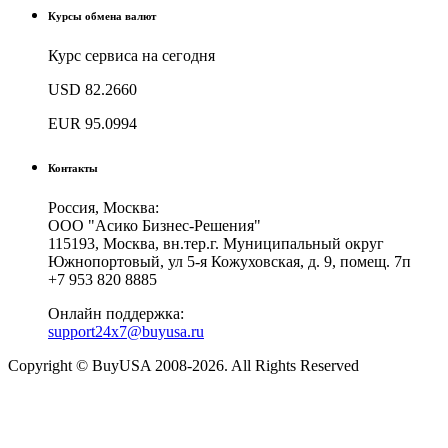
Курсы обмена валют
Курс сервиса на сегодня
USD
82.2660
EUR
95.0994
Контакты
Россия, Москва:
ООО "Асико Бизнес-Решения"
115193, Москва, вн.тер.г. Муниципальный округ
Южнопортовый, ул 5-я Кожуховская, д. 9, помещ. 7п
+7 953 820 8885
Онлайн поддержка:
support24x7@buyusa.ru
Copyright © BuyUSA 2008-2026. All Rights Reserved