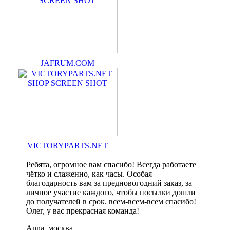
JAFRUM.COM
VICTORYPARTS.NET
Ребята, огромное вам спасибо! Всегда работаете
чётко и слаженно, как часы. Особая
благодарность вам за предновогодний заказ, за
личное участие каждого, чтобы посылки дошли
до получателей в срок. всем-всем-всем спасибо!
Олег, у вас прекрасная команда!
Anna, москва