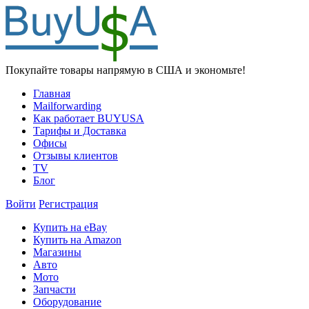
Покупайте товары напрямую в США и экономьте!
Главная
Mailforwarding
Как работает BUYUSA
Тарифы и Доставка
Офисы
Отзывы клиентов
TV
Блог
Войти
Регистрация
Купить на eBay
Купить на Amazon
Магазины
Авто
Мото
Запчасти
Оборудование