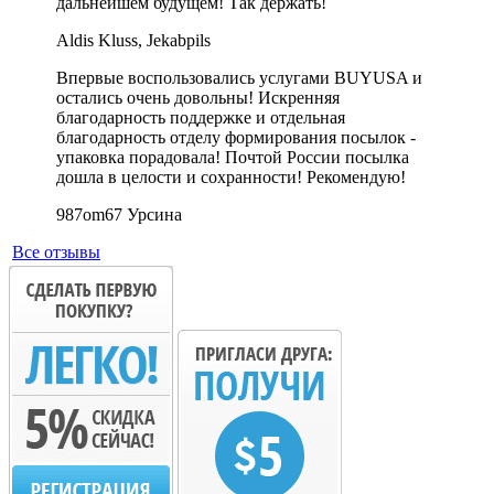
дальнейшем будущем! Так держать!
Aldis Kluss, Jekabpils
Впервые воспользовались услугами BUYUSA и
остались очень довольны! Искренняя
благодарность поддержке и отдельная
благодарность отделу формирования посылок -
упаковка порадовала! Почтой России посылка
дошла в целости и сохранности! Рекомендую!
987om67 Урсина
Все отзывы