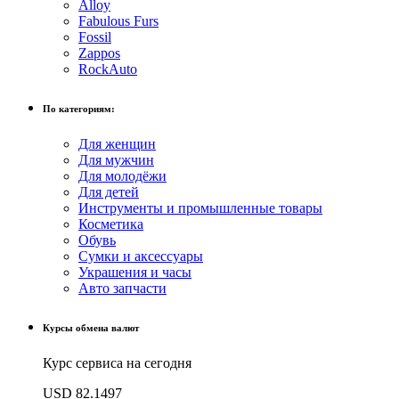
Alloy
Fabulous Furs
Fossil
Zappos
RockAuto
По категориям:
Для женщин
Для мужчин
Для молодёжи
Для детей
Инструменты и промышленные товары
Косметика
Обувь
Сумки и аксессуары
Украшения и часы
Авто запчасти
Курсы обмена валют
Курс сервиса на сегодня
USD
82.1497