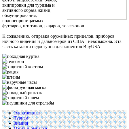
экипировки для туризма и
активного образа жизни,
обмундирования,
водонепроницаемых
футляров, штативов, радаров, телескопов.
К сожалению, отправка оружейных прицелов, приборов
ночного видения и дальномеров из США - невозможна. Эта
часть каталога недоступна для клиентов BuyUSA.
Электроника
Туризм
Знания
Охота и рыбалка