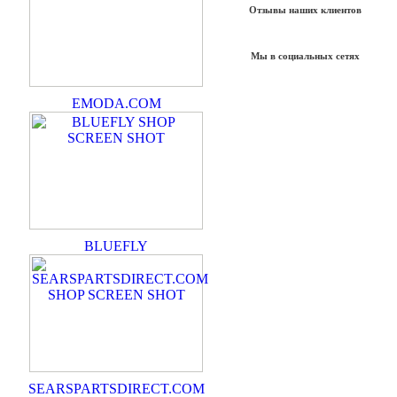
Отзывы наших клиентов
Мы в социальных сетях
EMODA.COM
BLUEFLY
SEARSPARTSDIRECT.COM