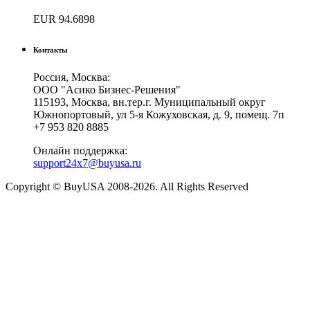
EUR
94.6898
Контакты
Россия, Москва:
ООО "Асико Бизнес-Решения"
115193, Москва, вн.тер.г. Муниципальный округ
Южнопортовый, ул 5-я Кожуховская, д. 9, помещ. 7п
+7 953 820 8885
Онлайн поддержка:
support24x7@buyusa.ru
Copyright © BuyUSA 2008-2026. All Rights Reserved