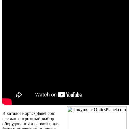
В каталоге opticsplanet.com
вас ждет огромный выбор
оборудования для охоты, для
фото и видеосъемки, очков,