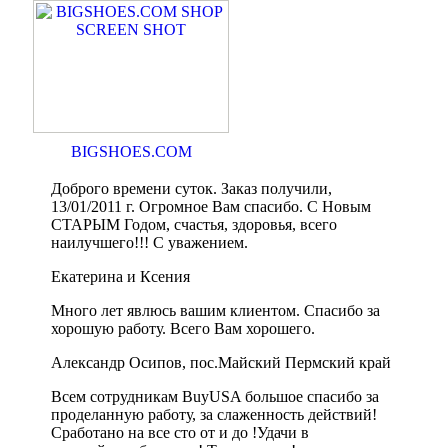
BIGSHOES.COM
Доброго времени суток. Заказ получили,
13/01/2011 г. Огромное Вам спасибо. С Новым
СТАРЫМ Годом, счастья, здоровья, всего
наилучшего!!! С уважением.
Екатерина и Ксения
Много лет явлюсь вашим клиентом. Спасибо за
хорошую работу. Всего Вам хорошего.
Александр Осипов, пос.Майский Пермский край
Всем сотрудникам BuyUSA большое спасибо за
проделанную работу, за слаженность действий!
Сработано на все сто от и до !Удачи в