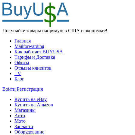
Покупайте товары напрямую в США и экономьте!
Главная
Mailforwarding
Как работает BUYUSA
Тарифы и Доставка
Офисы
Отзывы клиентов
TV
Блог
Войти
Регистрация
Купить на eBay
Купить на Amazon
Магазины
Авто
Мото
Запчасти
Оборудование