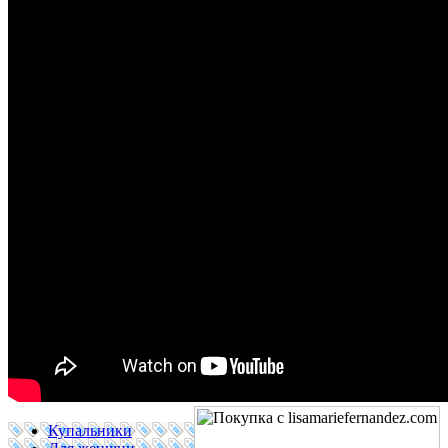
Купальники