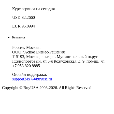
Курс сервиса на сегодня
USD
82.2660
EUR
95.0994
Контакты
Россия, Москва:
ООО "Асико Бизнес-Решения"
115193, Москва, вн.тер.г. Муниципальный округ
Южнопортовый, ул 5-я Кожуховская, д. 9, помещ. 7п
+7 953 820 8885
Онлайн поддержка:
support24x7@buyusa.ru
Copyright © BuyUSA 2008-2026. All Rights Reserved