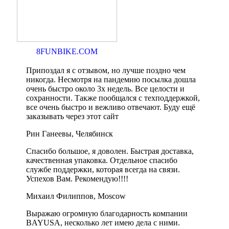
8FUNBIKE.COM
Припоздал я с отзывом, но лучше поздно чем
никогда. Несмотря на пандемию посылка дошла
очень быстро около 3х недель. Все целости и
сохранности. Также пообщался с техподдержкой,
все очень быстро и вежливо отвечают. Буду ещё
заказывать через этот сайт
Рин Ганеевы, Челябинск
Спасибо большое, я доволен. Быстрая доставка,
качественная упаковка. Отдельное спасибо
службе поддержки, которая всегда на связи.
Успехов Вам. Рекомендую!!!!
Михаил Филиппов, Moscow
Выражаю огромную благодарность компании
BAYUSA, несколько лет имею дела с ними.