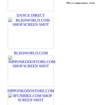
Мы в социальных сетях
DANCE DIRECT
BLISSWORLD.COM
NIPPONKODOSTORE.COM