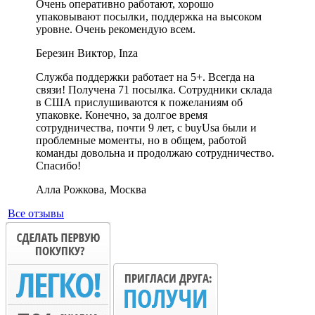
Очень оперативно работают, хорошо
упаковывают посылки, поддержка на высоком
уровне. Очень рекомендую всем.
Березин Виктор, Inza
Служба поддержки работает на 5+. Всегда на
связи! Получена 71 посылка. Сотрудники склада
в США прислушиваются к пожеланиям об
упаковке. Конечно, за долгое время
сотрудничества, почти 9 лет, с buyUsa были и
проблемные моменты, но в общем, работой
команды довольна и продолжаю сотрудничество.
Спасибо!
Алла Рожкова, Москва
Все отзывы