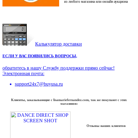
из любого магазина или онлайн аукциона
Калькулятор доставки
ЕСЛИ У ВАС ПОЯВИЛИСЬ ВОПРОСЫ,
обратитесь в нашу Службу поддержки прямо сейчас!
Электронная почта:
support24x7@buyusa.ru
Клиенты, заказывающие с lisamariefernandez.com, так же покупают с этих
магазинов:
Отзывы наших клиентов