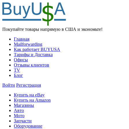
Покупайте товары напрямую в США и экономьте!
Главная
Mailforwarding
Как работает BUYUSA
Тарифы и Доставка
Офисы
Отзывы клиентов
TV
Блог
Войти
Регистрация
Купить на eBay
Купить на Amazon
Магазины
Авто
Мото
Запчасти
Оборудование