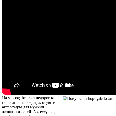
На shopogabel.com недорогая
повседневная одежда, обувь и
аксессуары для мужчин,
женщин и детей. Аксессуары,