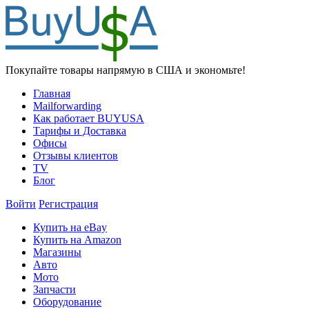
Покупайте товары напрямую в США и экономьте!
Главная
Mailforwarding
Как работает BUYUSA
Тарифы и Доставка
Офисы
Отзывы клиентов
TV
Блог
Войти
Регистрация
Купить на eBay
Купить на Amazon
Магазины
Авто
Мото
Запчасти
Оборудование