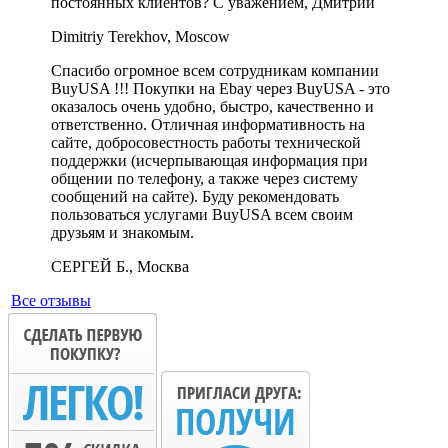
постоянных клиентов? С уважением, Дмитрий
Dimitriy Terekhov, Moscow
Спасибо огромное всем сотрудникам компании
BuyUSA !!! Покупки на Ebay через BuyUSA - это
оказалось очень удобно, быстро, качественно и
ответственно. Отличная информативность на
сайте, добросовестность работы технической
поддержки (исчерпывающая информация при
общении по телефону, а также через систему
сообщений на сайте). Буду рекомендовать
пользоваться услугами BuyUSA всем своим
друзьям и знакомым.
СЕРГЕЙ Б., Москва
Все отзывы