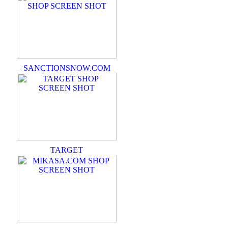
SANCTIONSNOW.COM
TARGET