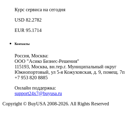
Курс сервиса на сегодня
USD
82.2782
EUR
95.1714
Контакты
Россия, Москва:
ООО "Асико Бизнес-Решения"
115193, Москва, вн.тер.г. Муниципальный округ
Южнопортовый, ул 5-я Кожуховская, д. 9, помещ. 7п
+7 953 820 8885
Онлайн поддержка:
support24x7@buyusa.ru
Copyright © BuyUSA 2008-2026. All Rights Reserved