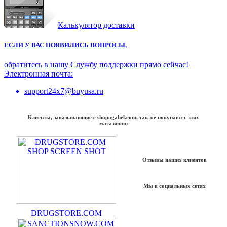
Калькулятор доставки
ЕСЛИ У ВАС ПОЯВИЛИСЬ ВОПРОСЫ,
обратитесь в нашу Службу поддержки прямо сейчас!
Электронная почта:
support24x7@buyusa.ru
Клиенты, заказывающие с shopogabel.com, так же покупают с этих
магазинов:
Отзывы наших клиентов
Мы в социальных сетях
DRUGSTORE.COM