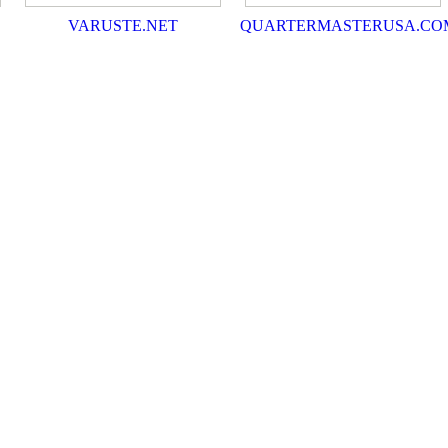
VARUSTE.NET
QUARTERMASTERUSA.CO