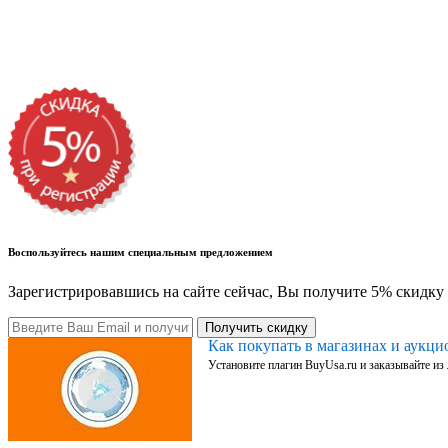
Воспользуйтесь нашим специальным предложением
Зарегистрировавшись на сайте сейчас, Вы получите 5% скидку 
Получить скидку
Как покупать в магазинах и аукц
Установите плагин BuyUsa.ru и заказывайте из