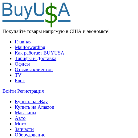
Покупайте товары напрямую в США и экономьте!
Главная
Mailforwarding
Как работает BUYUSA
Тарифы и Доставка
Офисы
Отзывы клиентов
TV
Блог
Войти
Регистрация
Купить на eBay
Купить на Amazon
Магазины
Авто
Мото
Запчасти
Оборудование