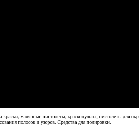
и краски, малярные пистолеты, краскопульты, пистолеты для окр
сования полосок и узоров. Средства для полировки.