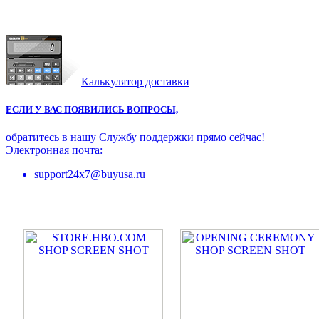
Калькулятор доставки
ЕСЛИ У ВАС ПОЯВИЛИСЬ ВОПРОСЫ,
обратитесь в нашу Службу поддержки прямо сейчас!
Электронная почта:
support24x7@buyusa.ru