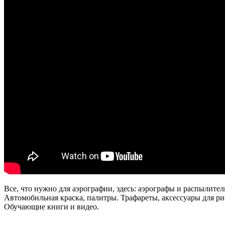
Все, что нужно для аэрографии, здесь: аэрографы и распылител
Автомобильная краска, палитры. Трафареты, аксессуары для ри
Обучающие книги и видео.