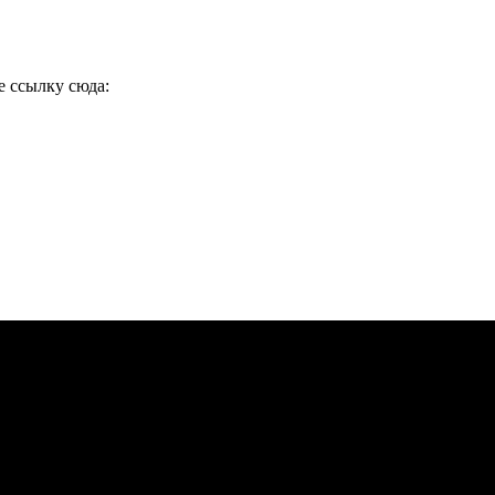
е ссылку сюда: