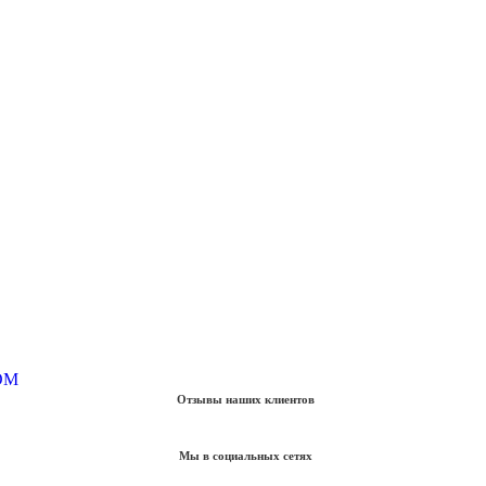
Отзывы наших клиентов
Мы в социальных сетях