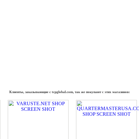
Клиенты, заказывающие с tcpglobal.com, так же покупают с этих магазинов: