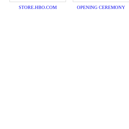
STORE.HBO.COM
OPENING CEREMONY